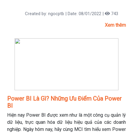
Created by: ngocptb | Date: 08/01/2022 |
743
Xem thêm
Power BI Là Gì? Những Ưu Điểm Của Power
BI
Hiện nay Power BI được xem như là một công cụ quản lý
dữ liệu, trực quan hóa dữ liệu hiệu quả của các doanh
nghiệp. Ngày hôm nay, hãy cùng MCI tìm hiểu xem Power