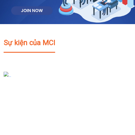
Sự kiện của MCI