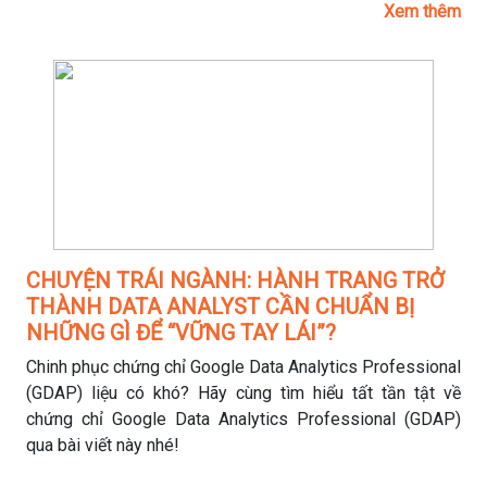
Xem thêm
CHUYỆN TRÁI NGÀNH: HÀNH TRANG TRỞ
THÀNH DATA ANALYST CẦN CHUẨN BỊ
NHỮNG GÌ ĐỂ “VỮNG TAY LÁI”?
Chinh phục chứng chỉ Google Data Analytics Professional
(GDAP) liệu có khó? Hãy cùng tìm hiểu tất tần tật về
chứng chỉ Google Data Analytics Professional (GDAP)
qua bài viết này nhé!