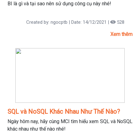
BI là gì và tại sao nên sử dụng công cụ này nhé!
Created by: ngocptb | Date: 14/12/2021 |
528
Xem thêm
SQL và NoSQL Khác Nhau Như Thế Nào?
Ngày hôm nay, hãy cùng MCI tìm hiểu xem SQL và NoSQL
khác nhau như thế nào nhé!