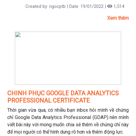
Created by: ngocptb | Date: 19/01/2022 |
1,514
Xem thêm
CHINH PHỤC GOOGLE DATA ANALYTICS
PROFESSIONAL CERTIFICATE
Thời gian vừa qua, có nhiều bạn inbox hỏi mình về chứng
chỉ Google Data Analytics Professional (GDAP) nên mình
viết bài này với mong muốn chia sẻ thêm về chứng chỉ này
để mọi người có thể hình dung rõ hơn và thêm động lực.