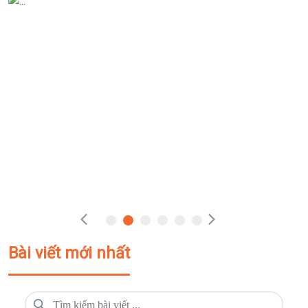
Bài viết mới nhất