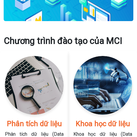
Chương trình đào tạo của MCI
Phân tích dữ liệu
Khoa học dữ liệu
Phân tích dữ liệu (Data
Khoa học dữ liệu (Data