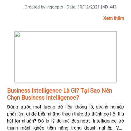
Created by: ngocptb | Date: 10/12/2021 |
443
Xem thêm
Business Intelligence Là Gì? Tại Sao Nên
Chọn Business Intelligence?
Đứng trước một lượng dữ liệu khổng lồ, doanh nghiệp
phải làm gì để biến những thách thức đó thành cơ hội thu
hút lợi nhuận? Đó là lý do mà Business Intelligence trở
thành mảnh ghép tiềm năng trong doanh nghiệp. Vậy