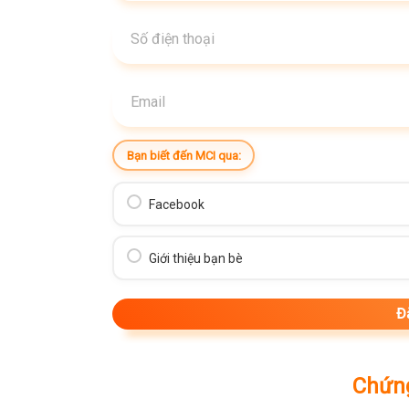
Bạn biết đến MCI qua:
Facebook
Giới thiệu bạn bè
Chứng