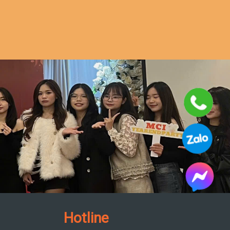
Hotline