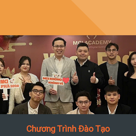
Chương Trình Đào Tạo