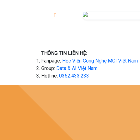
THÔNG TIN LIÊN HỆ:
Fanpage:
Học Viện Công Nghệ MCI Việt Nam
Group:
Data & AI Việt Nam
Hotline:
0352.433.233