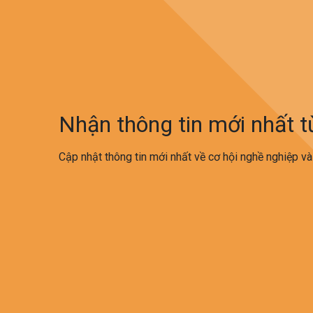
Nhận thông tin mới nhất 
Cập nhật thông tin mới nhất về cơ hội nghề nghiệp và