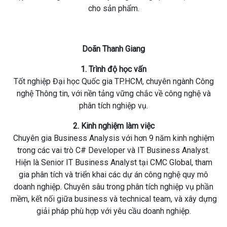
cho sản phẩm.
Doãn Thanh Giang
1. Trình độ học vấn
Tốt nghiệp Đại học Quốc gia TP.HCM, chuyên ngành Công
nghệ Thông tin, với nền tảng vững chắc về công nghệ và
phân tích nghiệp vụ.
2. Kinh nghiệm làm việc
Chuyên gia Business Analysis với hơn 9 năm kinh nghiệm
trong các vai trò C# Developer và IT Business Analyst.
Hiện là Senior IT Business Analyst tại CMC Global, tham
gia phân tích và triển khai các dự án công nghệ quy mô
doanh nghiệp. Chuyên sâu trong phân tích nghiệp vụ phần
mềm, kết nối giữa business và technical team, và xây dựng
giải pháp phù hợp với yêu cầu doanh nghiệp.