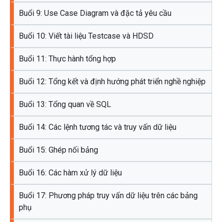
Buổi 9: Use Case Diagram và đặc tả yêu cầu
Buổi 10: Viết tài liệu Testcase và HDSD
Buổi 11: Thực hành tổng hợp
Buổi 12: Tổng kết và định hướng phát triển nghề nghiệp
Buổi 13: Tổng quan về SQL
Buổi 14: Các lệnh tương tác và truy vấn dữ liệu
Buổi 15: Ghép nối bảng
Buổi 16: Các hàm xử lý dữ liệu
Buổi 17: Phương pháp truy vấn dữ liệu trên các bảng
phụ