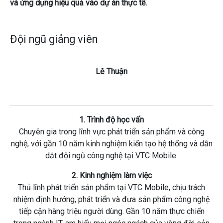
và ứng dụng hiệu quả vào dự án thực tế.
Đội ngũ giảng viên
Lê Thuận
1. Trình độ học vấn
Chuyên gia trong lĩnh vực phát triển sản phẩm và công
nghệ, với gần 10 năm kinh nghiệm kiến tạo hệ thống và dẫn
dắt đội ngũ công nghệ tại VTC Mobile.
2. Kinh nghiệm làm việc
Thủ lĩnh phát triển sản phẩm tại VTC Mobile, chịu trách
nhiệm định hướng, phát triển và đưa sản phẩm công nghệ
tiếp cận hàng triệu người dùng. Gần 10 năm thực chiến