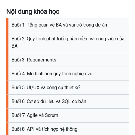
Nội dung khóa học
Buổi 1: Tổng quan về BA và vai trò trong dự án
Buổi 2: Quy trình phát triển phần mềm và công việc của
BA
Buổi 3: Requirements
Buổi 4: Mô hình hóa quy trình nghiệp vụ
Buổi 5: UI/UX và công cụ thiết kế
Buổi 6: Cơ sở dữ liệu và SQL cơ bản
Buổi 7: Agile và Scrum
Buổi 8: API và tích hợp hệ thống