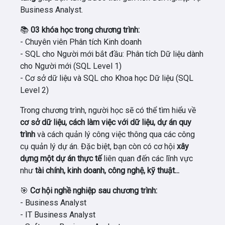
Business Analyst.
📚
03 khóa học trong chương trình:
- Chuyên viên Phân tích Kinh doanh
- SQL cho Người mới bắt đầu: Phân tích Dữ liệu dành
cho Người mới (SQL Level 1)
- Cơ sở dữ liệu và SQL cho Khoa học Dữ liệu (SQL
Level 2)
Trong chương trình, người học sẽ có thể tìm hiểu về
cơ sở dữ liệu, cách làm việc với dữ liệu, dự án quy
trình
và cách quản lý công việc thông qua các công
cụ quản lý dự án. Đặc biệt, bạn còn có cơ hội
xây
dựng một dự án thực tế
liên quan đến các lĩnh vực
như
tài chính, kinh doanh, công nghệ, kỹ thuật...
🎯
Cơ hội nghề nghiệp sau chương trình:
- Business Analyst
- IT Business Analyst