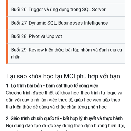
Buổi 26: Trigger và ứng dụng trong SQL Server
Buổi 27: Dynamic SQL, Businesses Intelligence
Buổi 28: Pivot và Unpivot
Buổi 29: Review kiến thức, bài tập nhóm và đánh giá cá
nhân
Tại sao khóa học tại MCI phù hợp với bạn
1. Lộ trình bài bản - bám sát thực tế công việc
Chương trình được thiết kế khoa học, theo trình tự logic và
gắn với quy trình làm việc thực tế, giúp học viên tiếp theo
thu kiến ​​thức dễ dàng và chắc chắn từng phần học.
2. Giáo trình chuẩn quốc tế - kết hợp lý thuyết và thực hành
Nội dung đào tạo được xây dựng theo định hướng hiện đại,