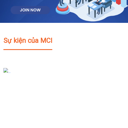
Sự kiện của MCI