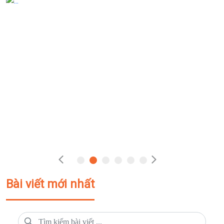
Bài viết mới nhất