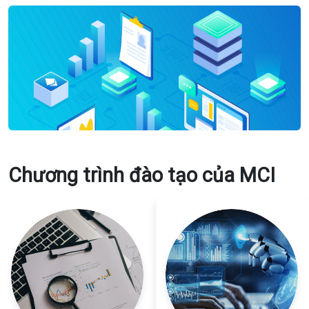
Chương trình đào tạo của MCI