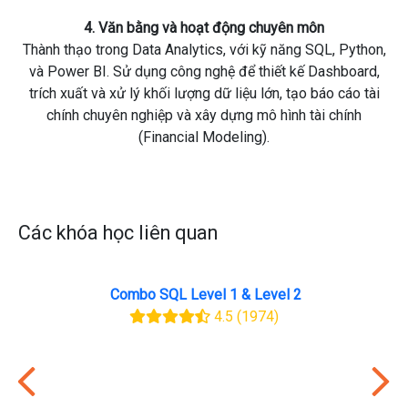
4. Văn bằng và hoạt động chuyên môn
Thành thạo trong Data Analytics, với kỹ năng SQL, Python,
và Power BI. Sử dụng công nghệ để thiết kế Dashboard,
trích xuất và xử lý khối lượng dữ liệu lớn, tạo báo cáo tài
chính chuyên nghiệp và xây dựng mô hình tài chính
(Financial Modeling).
Các khóa học liên quan
Combo SQL Level 1 & Level 2
4.5
(1974)