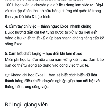
100% học viên là chuyên gia dữ liệu đang làm việc tại Big4
và các tập đoàn lớn, sở hữu bằng chứng chỉ quốc tế trong
lĩnh vực Dữ liệu & Lập trình.
4. Cầm tay chỉ việc – thành ngực Excel nhanh chóng
Được hướng dẫn chi tiết từng bước từ xử lý dữ liệu đến
bảng điều khiển thiết kế, giúp bạn nhanh chóng nâng cấp kỹ
năng Excel.
5. Cam kết chất lượng – học đến khi làm được
Miễn phí học lại đời nếu chưa nắm vững kiến ​​trúc, đảm bảo
bạn có thể tự động áp dụng vào công việc thực tế.
👉 Không chỉ học Excel – bạn sẽ
biết cách biến dữ liệu
thành bảng điều khiển chuyên nghiệp giúp bạn nổi bật và
thăng tiến trong công việc.
Đội ngũ giảng viên