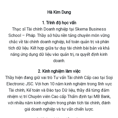
Hà Kim Dung
1. Trình độ học vấn
Thạc sĩ Tài chính Doanh nghiệp tại Skema Business
School – Pháp. Thầy sở hữu nền tảng chuyên môn vững
chắc về tài chính doanh nghiệp, kế toán quản trị và phân
tích dữ liệu. Kết hợp giữa tư duy tài chính bài bản và khả
năng ứng dụng dữ liệu vào quản trị, ra quyết định kinh
doanh.
2. Kinh nghiệm làm việc
Thầy hiện đang giữ vai trò Tư vấn Tài chính Cấp cao tại Soji
Electronic JSC. Với hơn 10 năm kinh nghiệm trong lĩnh vực
Tài chính, Kế toán và Đào tạo Dữ liệu, thầy đã từng đảm
nhiệm vị trí Chuyên viên Cao cấp Thẩm định tại MB Bank,
với nhiều năm kinh nghiệm trong phân tích tài chính, đánh
giá doanh nghiệp và tư vấn chiến lược.