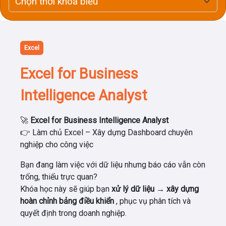
Excel
Excel for Business
Intelligence Analyst
🚀
Excel for Business Intelligence Analyst
👉 Làm chủ Excel – Xây dựng Dashboard chuyên
nghiệp cho công việc
Bạn đang làm việc với dữ liệu nhưng báo cáo vẫn còn
trống, thiếu trực quan?
Khóa học này sẽ giúp bạn
xử lý dữ liệu → xây dựng
hoàn chỉnh bảng điều khiển
, phục vụ phân tích và
quyết định trong doanh nghiệp.