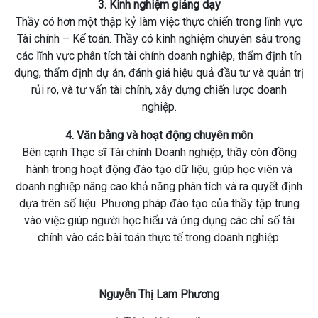
3. Kinh nghiệm giảng dạy
Thầy có hơn một thập kỷ làm việc thực chiến trong lĩnh vực
Tài chính – Kế toán. Thầy có kinh nghiệm chuyên sâu trong
các lĩnh vực phân tích tài chính doanh nghiệp, thẩm định tín
dụng, thẩm định dự án, đánh giá hiệu quả đầu tư và quản trị
rủi ro, và tư vấn tài chính, xây dựng chiến lược doanh
nghiệp.
4. Văn bằng và hoạt động chuyên môn
Bên cạnh Thạc sĩ Tài chính Doanh nghiệp, thầy còn đồng
hành trong hoạt động đào tạo dữ liệu, giúp học viên và
doanh nghiệp nâng cao khả năng phân tích và ra quyết định
dựa trên số liệu. Phương pháp đào tạo của thầy tập trung
vào việc giúp người học hiểu và ứng dụng các chỉ số tài
chính vào các bài toán thực tế trong doanh nghiệp.
Nguyễn Thị Lam Phương