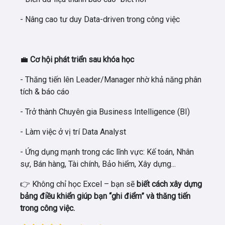
- Nâng cao tư duy Data-driven trong công việc
💼
Cơ hội phát triển sau khóa học
- Thăng tiến lên Leader/Manager
nhờ khả năng phân
tích & báo cáo
- Trở thành
Chuyên gia Business Intelligence (BI)
- Làm việc ở vị trí
Data Analyst
- Ứng dụng mạnh trong các lĩnh vực: Kế toán, Nhân
sự, Bán hàng, Tài chính, Bảo hiểm, Xây dựng...
👉 Không chỉ học Excel – bạn sẽ
biết cách xây dựng
bảng điều khiển giúp bạn “ghi điểm” và thăng tiến
trong công việc.