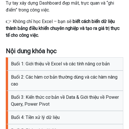
Tự tay xây dựng Dashboard đẹp mắt, trực quan và “ghi
điểm” trong công việc.
👉 Không chỉ học Excel – bạn sẽ
biết cách biến dữ liệu
thành bảng điều khiển chuyên nghiệp và tạo ra giá trị thực
tế cho công việc.
Nội dung khóa học
Buổi 1: Giới thiệu về Excel và các tính năng cơ bản
Buổi 2: Các hàm cơ bản thường dùng và các hàm nâng
cao
Buổi 3: Kiến thức cơ bản về Data & Giới thiệu về Power
Query, Power Pivot
Buổi 4: Tiền xử lý dữ liệu