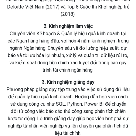
Deloitte Việt Nam (2017) và Top 8 Cuộc thi Khởi nghiệp trẻ
(2018).
2. Kinh nghiệm làm việc
Chuyên viên Kế hoạch & Quản lý hiệu quả kinh doanh tại
các Ngân hàng hàng đầu, với hơn 4 năm kinh nghiệm trong
ngành Ngân hàng. Chuyên sâu về đo lường hiệu suất, dự
báo và tối ưu hóa lợi nhuận, xử lý và quản trị dữ liệu rủi ro,
và kiểm soát dòng tiền chính xác tuyệt đối trong các quy
trình tài chính ngân hàng.
3. Kinh nghiệm giảng dạy
Phương pháp giảng dạy tập trung vào việc sử dụng dữ liệu
để quản lý hiệu quả kinh doanh. Hướng dẫn học viên cách
sử dụng công cụ như SQL, Python, Power BI để chuyển
đổi từ công việc báo cáo thủ công sang phân tích chiến
lược tự động. Lộ trình giảng dạy giúp học viên bứt phá sự
nghiệp từ nhân viên nghiệp vụ lên chuyên gia phân tích dữ
liệu tài chính.