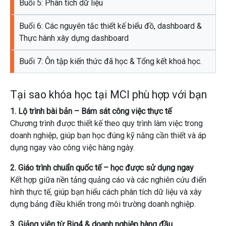
Buổi 5: Phân tích dữ liệu
Buổi 6: Các nguyên tắc thiết kế biểu đồ, dashboard &
Thực hành xây dựng dashboard
Buổi 7: Ôn tập kiến thức đã học & Tổng kết khoá học.
Tại sao khóa học tại MCI phù hợp với bạn
1. Lộ trình bài bản – Bám sát công việc thực tế
Chương trình được thiết kế theo quy trình làm việc trong
doanh nghiệp, giúp bạn học đúng kỹ năng cần thiết và áp
dụng ngay vào công việc hàng ngày.
2. Giáo trình chuẩn quốc tế – học được sử dụng ngay
Kết hợp giữa nền tảng quảng cáo và các nghiên cứu điển
hình thực tế, giúp bạn hiểu cách phân tích dữ liệu và xây
dựng bảng điều khiển trong môi trường doanh nghiệp.
3. Giảng viên từ Big4 & doanh nghiệp hàng đầu