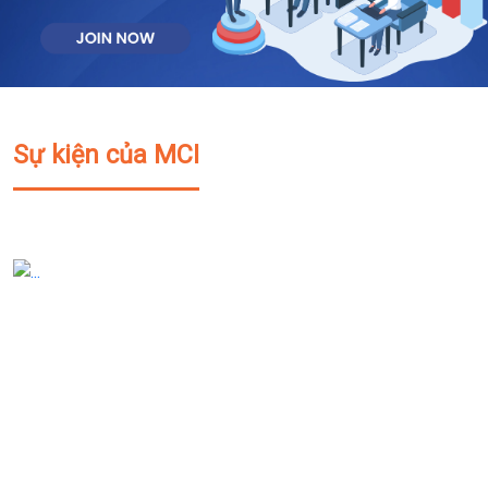
Sự kiện của MCI