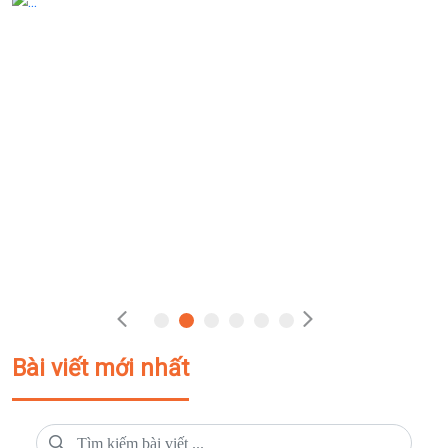
Bài viết mới nhất