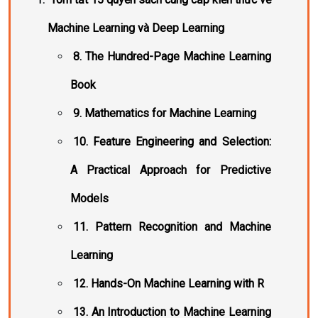
Machine Learning và Deep Learning
8. The Hundred-Page Machine Learning
Book
9. Mathematics for Machine Learning
10. Feature Engineering and Selection:
A Practical Approach for Predictive
Models
11. Pattern Recognition and Machine
Learning
12. Hands-On Machine Learning with R
13. An Introduction to Machine Learning