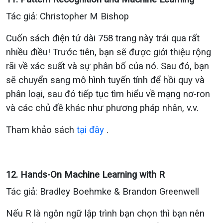
Tác giả:
Christopher M Bishop
Cuốn sách điện tử dài 758 trang này trải qua rất
nhiều điều! Trước tiên, bạn sẽ được giới thiệu rộng
rãi về xác suất và sự phân bố của nó. Sau đó, bạn
sẽ chuyển sang mô hình tuyến tính để hồi quy và
phân loại, sau đó tiếp tục tìm hiểu về mạng nơ-ron
và các chủ đề khác như phương pháp nhân, v.v.
Tham khảo sách
tại đây
.
12. Hands-On Machine Learning with R
Tác giả: Bradley Boehmke & Brandon Greenwell
Nếu R là ngôn ngữ lập trình bạn chọn thì bạn nên