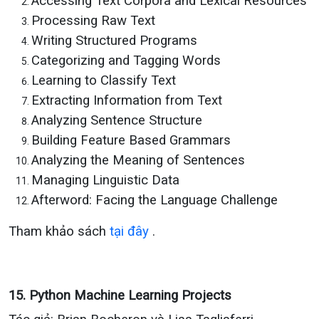
Accessing Text Corpora and Lexical Resources
Processing Raw Text
Writing Structured Programs
Categorizing and Tagging Words
Learning to Classify Text
Extracting Information from Text
Analyzing Sentence Structure
Building Feature Based Grammars
Analyzing the Meaning of Sentences
Managing Linguistic Data
Afterword: Facing the Language Challenge
Tham khảo sách
tại đây
.
15. Python Machine Learning Projects