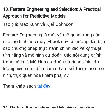
10. Feature Engineering and Selection: A Practical
Approach for Predictive Models
Tác giả: Max Kuhn và Kjell Johnson
Feature Engineering là một yếu tố quan trọng của
các mô hình học máy. Ebook này sẽ hướng dẫn bạn
các phương pháp thực hành chính xác về kỹ thuật
tính năng và mô hình dự đoán. Các nội dung chính
trong sách là Mô hình dự đoán sử dụng ví dụ, đo
lường hiệu suất, điều chỉnh tham số, tối ưu hóa mô
hình, trực quan hóa khám phá, v.v.
Tham khảo sách
tại đây
.
11. Pattern Recognition and Machine Learning