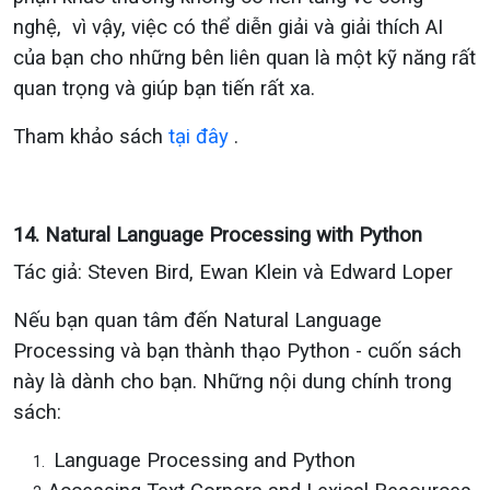
nghệ, vì vậy, việc có thể diễn giải và giải thích AI
của bạn cho những bên liên quan là một kỹ năng rất
quan trọng và giúp bạn tiến rất xa.
Tham khảo sách
tại đây
.
14. Natural Language Processing with Python
Tác giả: Steven Bird, Ewan Klein và Edward Loper
Nếu bạn quan tâm đến
Natural Language
Processing
và bạn thành thạo Python - cuốn sách
này là dành cho bạn. Những nội dung chính trong
sách:
Language Processing and Python