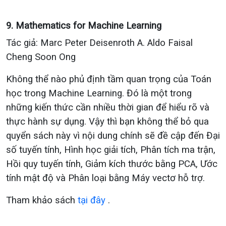
9. Mathematics for Machine Learning
Tác giả: Marc Peter Deisenroth A. Aldo Faisal
Cheng Soon Ong
Không thể nào phủ định tầm quan trọng của Toán
học trong Machine Learning. Đó là một trong
những kiến thức cần nhiều thời gian để hiểu rõ và
thực hành sự dụng. Vậy thì bạn không thể bỏ qua
quyển sách này vì nội dung chính sẽ đề cập đến Đại
số tuyến tính, Hình học giải tích, Phân tích ma trận,
Hồi quy tuyến tính, Giảm kích thước bằng PCA, Ước
tính mật độ và Phân loại bằng Máy vectơ hỗ trợ.
Tham khảo sách
tại đây
.