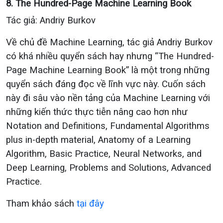
8. The Hundred-Page Machine Learning Book
Tác giả: Andriy Burkov
Về chủ đề Machine Learning, tác giả Andriy Burkov
có khá nhiều quyển sách hay nhưng “The Hundred-
Page Machine Learning Book”
là một trong những
quyển sách đáng đọc về lĩnh vực này. Cuốn sách
này đi sâu vào nền tảng của Machine Learning với
những kiến thức thực tiễn nâng cao hơn như
Notation and Definitions, Fundamental Algorithms
plus in-depth material, Anatomy of a Learning
Algorithm, Basic Practice, Neural Networks, and
Deep Learning, Problems and Solutions, Advanced
Practice.
Tham khảo sách
tại đây