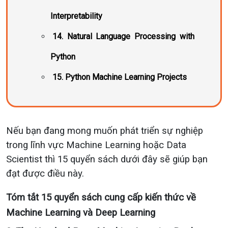
Interpretability
14. Natural Language Processing with
Python
15. Python Machine Learning Projects
Nếu bạn đang mong muốn phát triển sự nghiệp
trong lĩnh vực Machine Learning hoặc Data
Scientist thì 15 quyển sách dưới đây sẽ giúp bạn
đạt được điều này.
Tóm tắt 15 quyển sách cung cấp kiến thức về
Machine Learning và Deep Learning