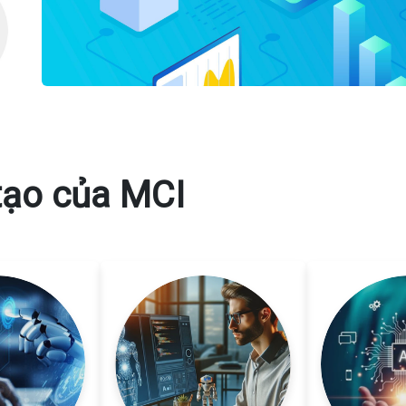
tạo của MCI