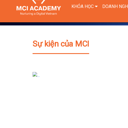
Sự kiện của MCI