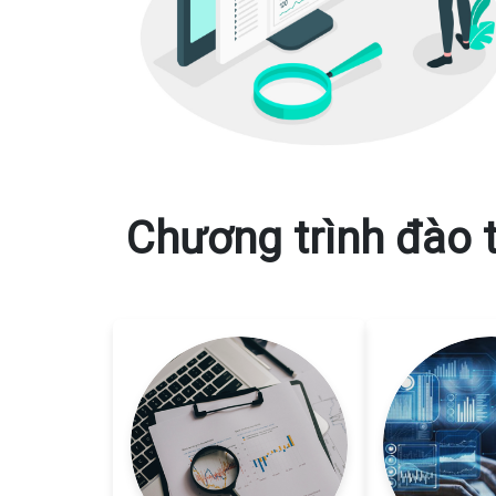
Chương trình đào 