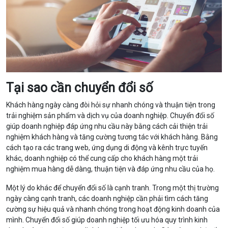
Tại sao cần chuyển đổi số
Khách hàng ngày càng đòi hỏi sự nhanh chóng và thuận tiện trong
trải nghiệm sản phẩm và dịch vụ của doanh nghiệp. Chuyển đổi số
giúp doanh nghiệp đáp ứng nhu cầu này bằng cách cải thiện trải
nghiệm khách hàng và tăng cường tương tác với khách hàng. Bằng
cách tạo ra các trang web, ứng dụng di động và kênh trực tuyến
khác, doanh nghiệp có thể cung cấp cho khách hàng một trải
nghiệm mua hàng dễ dàng, thuận tiện và đáp ứng nhu cầu của họ.
Một lý do khác để chuyển đổi số là cạnh tranh. Trong một thị trường
ngày càng cạnh tranh, các doanh nghiệp cần phải tìm cách tăng
cường sự hiệu quả và nhanh chóng trong hoạt động kinh doanh của
mình. Chuyển đổi số giúp doanh nghiệp tối ưu hóa quy trình kinh