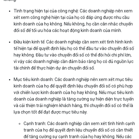
Tình trạng hiện tại của công nghệ: Các doanh nghiệp nên xem
xét xem công nghệ hiện tại của họ có đáp ứng được nhu cầu
kinh doanh của họ không. Nếu không, họ cần cân nhắc chuyển
đổi số để tối ưu hóa các hoạt động kinh doanh của mình.
Điều kiện kinh tế: Các doanh nghiệp cần xem xét tình hình kinh
tế hiện tại để quyết định liệu họ có thể đầu tư vào chuyển đổi số
hay không. Đầu tư vào chuyển đổi số có thể đòi hỏi chi phí lớn,
vì vậy các doanh nghiệp cần đảm bảo rằng họ có đủ nguồn lực
tài chính để thực hiện dự án chuyển đổi số.
Mục tiêu kinh doanh: Các doanh nghiệp nên xem xét mục tiêu
kinh doanh của họ để quyết định liệu chuyển đổi số có phù hợp
với chiến lược kinh doanh của họ hay không. Nếu mục tiêu kinh
doanh của doanh nghiệp là tăng cường sự hiện diện trực tuyến
và cải thiện trải nghiệm khách hàng, thì chuyển đổi số có thể là
lựa chọn tốt để đạt được mục tiêu này.
Cạnh tranh: Các doanh nghiệp cần xem xét tình hình cạnh
tranh của họ để quyết định liệu chuyển đổi số có cần thiết
để tăng cường sự cạnh tranh của họ hay không. Nếu các