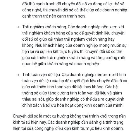
đối thủ cạnh tranh đã chuyển đổi số và đang có lợi thế về
công nghệ, thì chuyển đổi số có thể giúp các doanh nghiệp
cạnh tranh trở nên cạnh tranh hơn.
Trải nghiệm khách hàng: Các doanh nghiệp nên xem xét
trải nghiệm khách hàng của họ để quyết định liệu chuyển
đổi số có giúp cải thiện trải nghiệm khách hàng hay
không. Nếu khách hàng của doanh nghiệp mong muốn sự
tiện lợi và sự liên kết trực tuyến, thì chuyển đổi số có thể
giúp cải thiện trải nghiệm khách hàng và tăng cường mối
quan hệ giữa khách hàng và doanh nghiệp.
Tính toàn vẹn dữ liệu: Các doanh nghiệp nên xem xét tính
toàn vẹn dữ liệu của họ để quyết định liệu chuyển đổi số có
giúp cải thiện tính toàn vẹn dữ liệu hay không. Các hệ
thống số giúp tăng cường tính toàn vẹn dữ liệu và giảm
thiểu sai sót, giúp doanh nghiệp có thể đưa ra quyết định
chính xác và tối ưu hóa hoạt động kinh doanh của mình.
Chuyển đổi số là một xu hướng không thể tránh khỏi trong nền
kinh tế số hiện nay. Các doanh nghiệp cần đánh giá tình trạng
hiện tại của công nghệ, điều kiện kinh tế, mục tiêu kinh doanh,