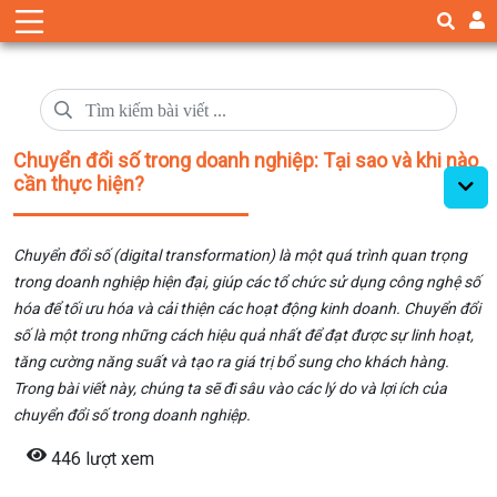
Chuyển đổi số trong doanh nghiệp: Tại sao và khi nào
cần thực hiện?
Chuyển đổi số (digital transformation) là một quá trình quan trọng
trong doanh nghiệp hiện đại, giúp các tổ chức sử dụng công nghệ số
hóa để tối ưu hóa và cải thiện các hoạt động kinh doanh. Chuyển đổi
số là một trong những cách hiệu quả nhất để đạt được sự linh hoạt,
tăng cường năng suất và tạo ra giá trị bổ sung cho khách hàng.
Trong bài viết này, chúng ta sẽ đi sâu vào các lý do và lợi ích của
chuyển đổi số trong doanh nghiệp.
446 lượt xem