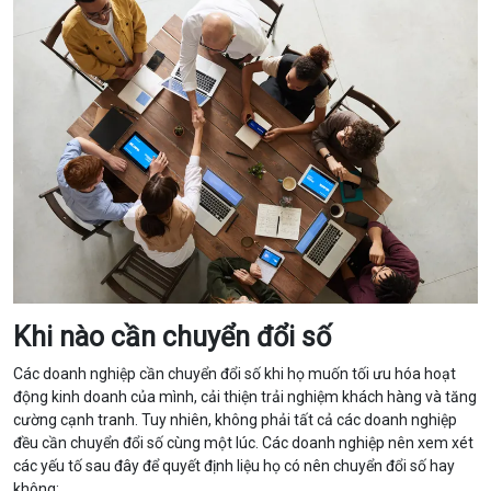
Khi nào cần chuyển đổi số
Các doanh nghiệp cần chuyển đổi số khi họ muốn tối ưu hóa hoạt
động kinh doanh của mình, cải thiện trải nghiệm khách hàng và tăng
cường cạnh tranh. Tuy nhiên, không phải tất cả các doanh nghiệp
đều cần chuyển đổi số cùng một lúc. Các doanh nghiệp nên xem xét
các yếu tố sau đây để quyết định liệu họ có nên chuyển đổi số hay
không: