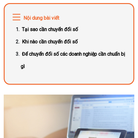
Nội dung bài viết
Tại sao cần chuyển đổi số
Khi nào cần chuyển đổi số
Để chuyển đổi số các doanh nghiệp cần chuẩn bị
gì