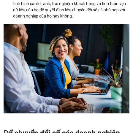
tình hình cạnh tranh, trải nghiệm khách hàng và tính toàn vẹn
dữ liệu của họ để quyết định liệu chuyển đổi số có phù hợp với
doanh nghiệp của họ hay không.