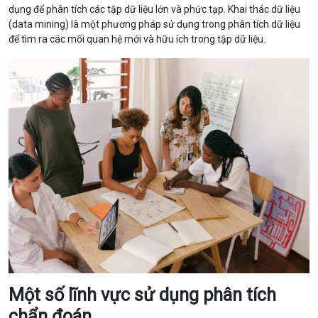
dụng để phân tích các tập dữ liệu lớn và phức tạp. Khai thác dữ liệu
(data mining) là một phương pháp sử dụng trong phân tích dữ liệu
để tìm ra các mối quan hệ mới và hữu ích trong tập dữ liệu.
Một số lĩnh vực sử dụng phân tích
chẩn đoán