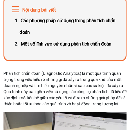
Nội dung bài viết
Các phương pháp sử dụng trong phân tích chẩn
đoán
Một số lĩnh vực sử dụng phân tích chẩn đoán
Phân tích chẩn đoán (Diagnostic Analytics) là một quá trình quan
trọng trong việc hiểu rõ những gì đã xảy ra trong quá khứ của một
doanh nghiệp và tìm hiểu nguyên nhân vì sao các sự kiện đó xảy ra.
Quá trình này bao gồm việc sử dụng các công cụ phân tích dữ liệu để
xác định mối liên hệ giữa các yếu tố và đưa ra những giải pháp để cải
thiện hoặc tối ưu hóa các quá trình và hoạt động trong tương lai.