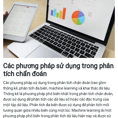
Các phương pháp sử dụng trong phân
tích chẩn đoán
Các phương pháp sử dụng trong phân tích chẩn đoán bao gồm
thống kê, phân tích đa biến, machine learning và khai thác dữ liệu.
Thống kê là phương pháp phổ biến nhất trong phân tích chẩn đoán,
được sử dụng để phân tích các dữ liệu số hoặc các đặc trưng của
một tập dữ liệu. Phân tích đa biến được sử dụng để phân tích mối
tương quan giữa nhiều biến cùng một lúc. Machine learning là một
phương pháp phổ biến trong phân tích dữ liệu hiện nay và được sử