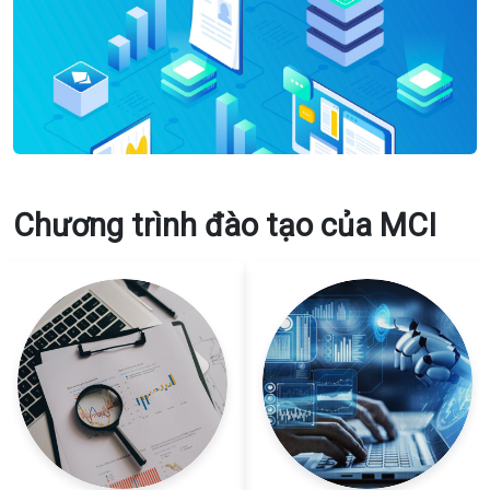
Chương trình đào tạo của MCI