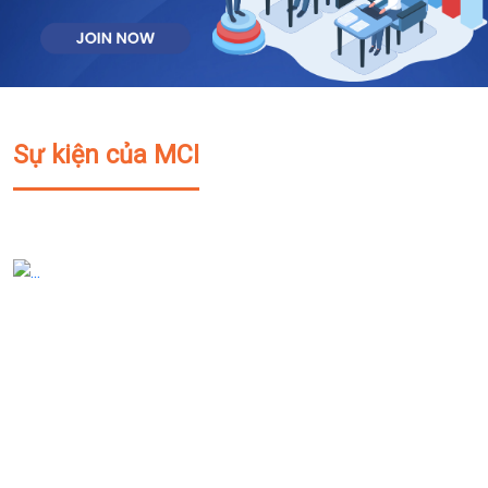
Sự kiện của MCI