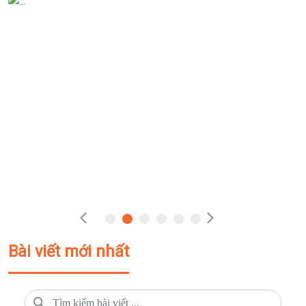
Bài viết mới nhất