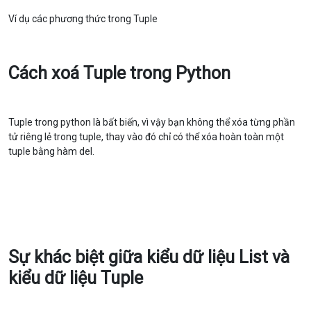
Ví dụ các phương thức trong Tuple
Cách xoá Tuple trong Python
Tuple trong python là bất biến, vì vậy bạn không thể xóa từng phần
tử riêng lẻ trong tuple, thay vào đó chỉ có thể xóa hoàn toàn một
tuple bằng hàm del.
Sự khác biệt giữa kiểu dữ liệu List và
kiểu dữ liệu Tuple