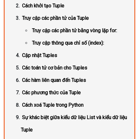
Cách khởi tạo Tuple
Truy cập các phần tử của Tuple
Truy cập các phần tử bằng vòng lặp for:
Truy cập thông qua chỉ số (index):
Cập nhật Tuples
Các toán tử cơ bản cho Tuples
Các hàm liên quan đến Tuples
Các phương thức của Tuple
Cách xoá Tuple trong Python
Sự khác biệt giữa kiểu dữ liệu List và kiểu dữ liệu
Tuple