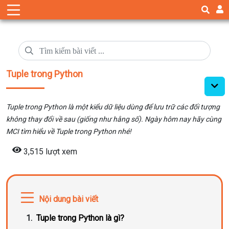
Tuple trong Python
Tuple trong Python là một kiểu dữ liệu dùng để lưu trữ các đối tượng
không thay đổi về sau (giống như hằng số). Ngày hôm nay hãy cùng
MCI tìm hiểu về Tuple trong Python nhé!
3,515 lượt xem
Nội dung bài viết
Tuple trong Python là gì?