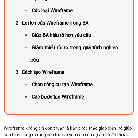
Các loại Wireframe
Lợi ích của Wireframe trong BA
Giúp BA hiểu rõ hơn yêu cầu
Giảm thiểu rủi ro trong quá trình nghiên
cứu
Cách tạo Wireframe
Chọn công cụ tạo Wireframe
Các bước tạo Wireframe
Wireframe không chỉ đơn thuần là bản phác thảo giao diện; nó giúp
bạn hình dung rõ ràng cấu trúc và yêu cầu của dự án, từ đó tối ưu