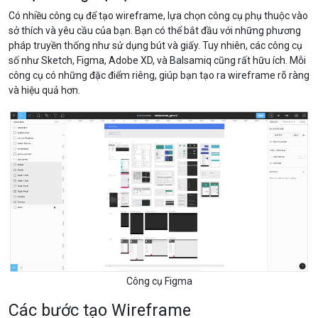
Có nhiều công cụ để tạo wireframe, lựa chọn công cụ phụ thuộc vào
sở thích và yêu cầu của bạn. Bạn có thể bắt đầu với những phương
pháp truyền thống như sử dụng bút và giấy. Tuy nhiên, các công cụ
số như Sketch, Figma, Adobe XD, và Balsamiq cũng rất hữu ích. Mỗi
công cụ có những đặc điểm riêng, giúp bạn tạo ra wireframe rõ ràng
và hiệu quả hơn.
Công cụ Figma
Các bước tạo Wireframe