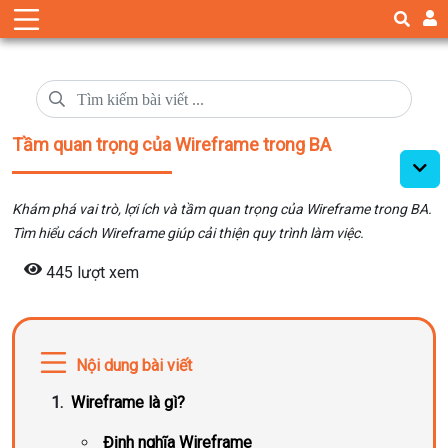
Tầm quan trọng của Wireframe trong BA
Khám phá vai trò, lợi ích và tầm quan trọng của Wireframe trong BA.
Tìm hiểu cách Wireframe giúp cải thiện quy trình làm việc.
445 lượt xem
Nội dung bài viết
Wireframe là gì?
Định nghĩa Wireframe