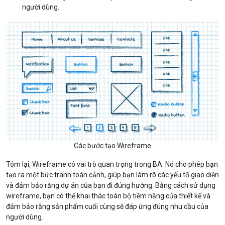
người dùng.
Các bước tạo Wireframe
Tóm lại, Wireframe có vai trò quan trọng trong BA. Nó cho phép bạn
tạo ra một bức tranh toàn cảnh, giúp bạn làm rõ các yếu tố giao diện
và đảm bảo rằng dự án của bạn đi đúng hướng. Bằng cách sử dụng
wireframe, bạn có thể khai thác toàn bộ tiềm năng của thiết kế và
đảm bảo rằng sản phẩm cuối cùng sẽ đáp ứng đúng nhu cầu của
người dùng.