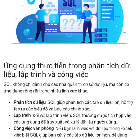
Ứng dụng thực tiễn trong phân tích dữ
liệu, lập trình và công việc
SQL không chỉ dành cho các nhà quản trị cơ sở dữ liệu, mà còn có
ứng dụng rộng rãi trong nhiều lĩnh vực khác:
Phân tích dữ liệu
: SQL giúp phân tích các tập dữ liệu lớn, hỗ trợ
tạo ra các biểu đồ và báo cáo chính xác.
Lập trình
: Đối với lập trình viên, SQL thường được tích hợp vào
các ứng dụng để truy xuất và xử lý dữ liệu người dùng.
Công việc văn phòng
: Nếu bạn làm việc với dữ liệu trong Excel,
việc biết SQL giúp bạn xử lý các tập dữ liệu lớn hơn, dễ dàng