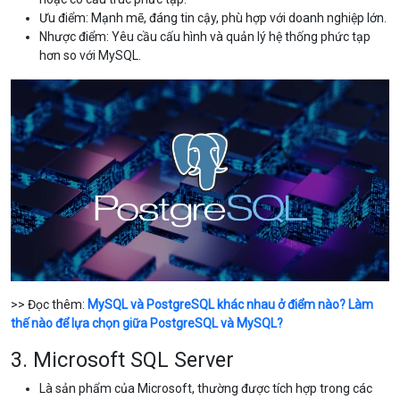
Ưu điểm: Mạnh mẽ, đáng tin cậy, phù hợp với doanh nghiệp lớn.
Nhược điểm: Yêu cầu cấu hình và quản lý hệ thống phức tạp
hơn so với MySQL.
>> Đọc thêm:
MySQL và PostgreSQL khác nhau ở điểm nào? Làm
thế nào để lựa chọn giữa PostgreSQL và MySQL?
3. Microsoft SQL Server
Là sản phẩm của Microsoft, thường được tích hợp trong các