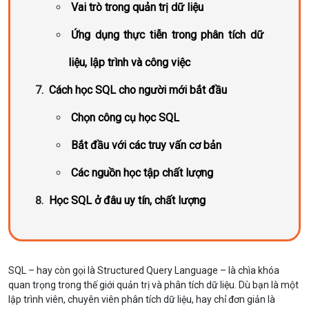
Vai trò trong quản trị dữ liệu
Ứng dụng thực tiễn trong phân tích dữ
liệu, lập trình và công việc
Cách học SQL cho người mới bắt đầu
Chọn công cụ học SQL
Bắt đầu với các truy vấn cơ bản
Các nguồn học tập chất lượng
Học SQL ở đâu uy tín, chất lượng
SQL – hay còn gọi là Structured Query Language – là chìa khóa
quan trọng trong thế giới quản trị và phân tích dữ liệu. Dù bạn là một
lập trình viên, chuyên viên phân tích dữ liệu, hay chỉ đơn giản là