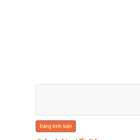
Đăng bình luận