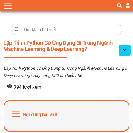
Lập Trình Python Có Ứng Dụng Gì Trong Ngành
Machine Learning & Deep Learning?
Lập Trình Python Có Ứng Dụng Gì Trong Ngành Machine Learning &
Deep Learning? Hãy cùng MCI tìm hiểu nhé!
394 lượt xem
Nội dung bài viết