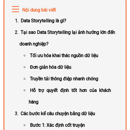
Nội dung bài viết
Data Storytelling là gì?
Tại sao Data Storytelling lại ảnh hưởng lớn đến
doanh nghiệp?
Tối ưu hóa khai thác nguồn dữ liệu
Đơn giản hóa dữ liệu
Truyền tải thông điệp nhanh chóng
Hỗ trợ quyết định tốt hơn của khách
hàng
Các bước kể câu chuyện bằng dữ liệu
Bước 1: Xác định cốt truyện