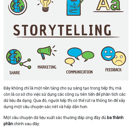
Đây không chỉ là một nền tảng cho sự sáng tạo trong tiếp thị, mà
còn là cơ sở cho việc sử dụng các công cụ tiên tiến để phân tích các
dữ liệu đa dạng. Qua đó, người tiếp thị có thể rút ra thông tin để xây
dựng một câu chuyện sắc nét và hấp dẫn hơn.
Một câu chuyện dữ liệu xuất sắc thường đáp ứng đầy đủ
ba thành
phần
chính sau đây: