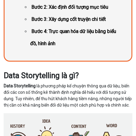
Bước 2: Xác định đối tượng mục tiêu
Bước 3: Xây dựng cốt truyện chi tiết
Bước 4: Trực quan hóa dữ liệu bằng biểu
đồ, hình ảnh
Data Storytelling là gì?
Data Storytelling
là phương pháp kể chuyện thông qua dữ liệu, biến
đổi các con số thống kê thành định nghĩa dễ hiểu với đối tượng sử
dụng. Tuy nhiên, để thu hút khách hàng tiềm năng, những người tiếp
thị cần có khả năng biến đổi dữ liệu một cách phù hợp và chính xác.