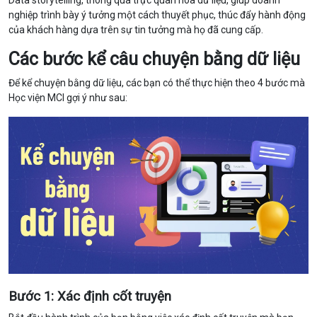
nghiệp trình bày ý tưởng một cách thuyết phục, thúc đẩy hành động
của khách hàng dựa trên sự tin tưởng mà họ đã cung cấp.
Các bước kể câu chuyện bằng dữ liệu
Để kể chuyện bằng dữ liệu, các bạn có thể thực hiện theo 4 bước mà
Học viện MCI gợi ý như sau:
Bước 1: Xác định cốt truyện