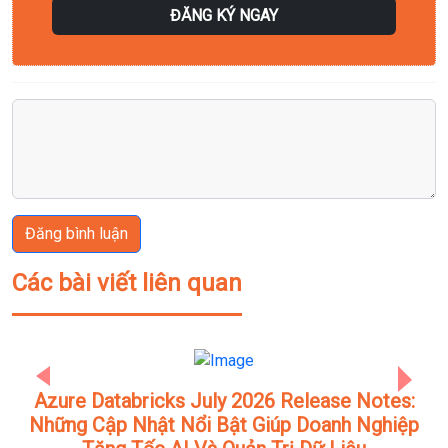
ĐĂNG KÝ NGAY
Đăng bình luận
Các bài viết liên quan
Previous
Next
Azure Databricks July 2026 Release Notes:
Những Cập Nhật Nổi Bật Giúp Doanh Nghiệp