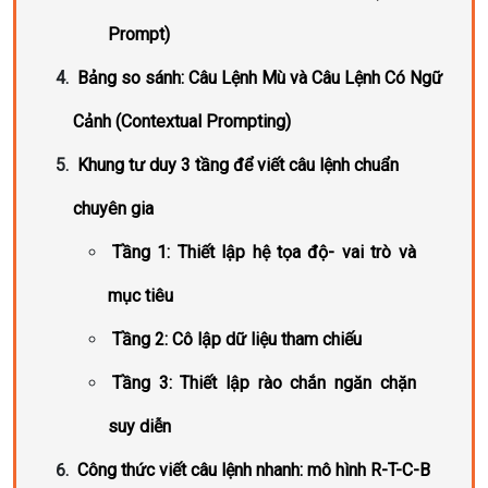
Prompt)
Bảng so sánh: Câu Lệnh Mù và Câu Lệnh Có Ngữ
Cảnh (Contextual Prompting)
Khung tư duy 3 tầng để viết câu lệnh chuẩn
chuyên gia
Tầng 1: Thiết lập hệ tọa độ- vai trò và
mục tiêu
Tầng 2: Cô lập dữ liệu tham chiếu
Tầng 3: Thiết lập rào chắn ngăn chặn
suy diễn
Công thức viết câu lệnh nhanh: mô hình R-T-C-B