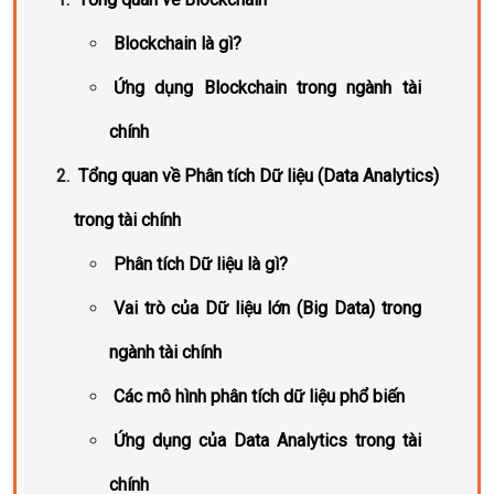
Blockchain là gì?
Ứng dụng Blockchain trong ngành tài
chính
Tổng quan về Phân tích Dữ liệu (Data Analytics)
trong tài chính
Phân tích Dữ liệu là gì?
Vai trò của Dữ liệu lớn (Big Data) trong
ngành tài chính
Các mô hình phân tích dữ liệu phổ biến
Ứng dụng của Data Analytics trong tài
chính