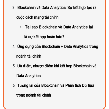
Blockchain và Data Analytics: Sự kết hợp tạo ra
cuộc cách mạng tài chính
Tại sao Blockchain và Data Analytics lại
là sự kết hợp hoàn hảo?
Ứng dụng của Blockchain + Data Analytics trong
ngành tài chính
Ưu điểm, nhược điểm khi kết hợp Blockchain và
Data Analytics
Tương lai của Blockchain và Phân tích Dữ liệu
trong ngành tài chính