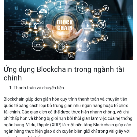
Ứng dụng Blockchain trong ngành tài
chính
Thanh toán và chuyển tiền
Blockchain giúp đơn giản hóa quy trình thanh toán và chuyển tiền
quốc tế bằng cách loại bỏ trung gian như ngân hàng hoặc tổ chức
tài chính. Các giao dịch có thể được thực hiện nhanh chóng, với chi
phí thấp hơn và không bị giới hạn bởi thời gian làm việc của hệ thống
ngân hàng. Ví dụ, Ripple (XRP) là một nền tảng Blockchain giúp các
ngân hàng thực hiện giao dịch xuyên biên giới chỉ trong vài giây với