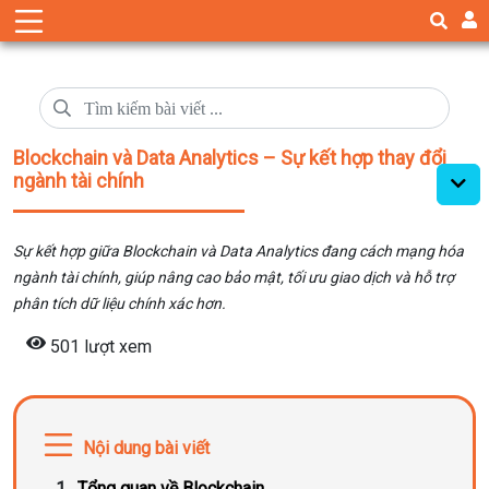
Blockchain và Data Analytics – Sự kết hợp thay đổi
ngành tài chính
Sự kết hợp giữa Blockchain và Data Analytics đang cách mạng hóa
ngành tài chính, giúp nâng cao bảo mật, tối ưu giao dịch và hỗ trợ
phân tích dữ liệu chính xác hơn.
501 lượt xem
Nội dung bài viết
Tổng quan về Blockchain