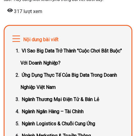
317 lượt xem
Nội dung bài viết
Vì Sao Big Data Trở Thành "Cuộc Chơi Bắt Buộc"
Với Doanh Nghiệp?
Ứng Dụng Thực Tế Của Big Data Trong Doanh
Nghiệp Việt Nam
Ngành Thương Mại Điện Tử & Bán Lẻ
Ngành Ngân Hàng – Tài Chính
Ngành Logistics & Chuỗi Cung Ứng
Ngành Marketing & Truyền Thông