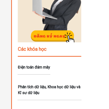
Các khóa học
Điện toán đám mây
Phân tích dữ liệu, Khoa học dữ liệu và
Kĩ sư dữ liệu