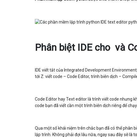
Phân biệt IDE cho
và
Co
IDE viết tắt của Integrated Development Environment
tới Z: viết code – Code Editor, trình biên dịch – Compil
Code Editor hay Text editor là trình viết code nhưng 
code bạn đã viết cần một trình biên dịch riêng để chạy
Qua một số khái niệm trên chắc bạn đã có thể phân 
lập trình. Không phải đợi lâu nữa, ngay sau đây sẽ là to