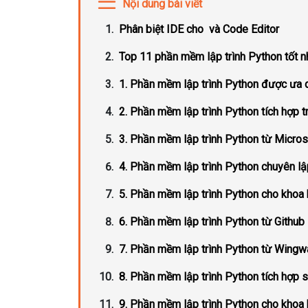
Nội dung bài viết
Phân biệt IDE cho và Code Editor
Top 11 phần mềm lập trình Python tốt 
1. Phần mềm lập trình Python được ưa 
2. Phần mềm lập trình Python tích hợp 
3. Phần mềm lập trình Python từ Micros
4. Phần mềm lập trình Python chuyên lậ
5. Phần mềm lập trình Python cho khoa
6. Phần mềm lập trình Python từ Github
7. Phần mềm lập trình Python từ Wingw
8. Phần mềm lập trình Python tích hợp 
9. Phần mềm lập trình Python cho khoa 