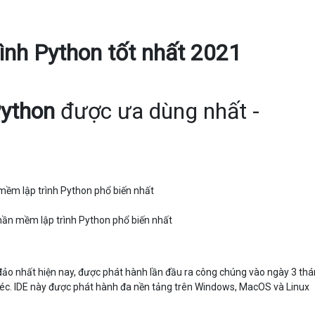
ình Python tốt nhất 2021
Python
được ưa dùng nhất -
ần mềm lập trình Python phổ biến nhất
ảo nhất hiện nay, được phát hành lần đầu ra công chúng vào ngày 3 thá
Séc. IDE này được phát hành đa nền tảng trên Windows, MacOS và Linux