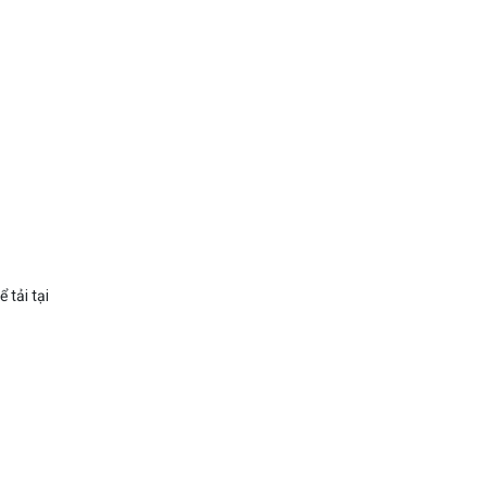
tải tại