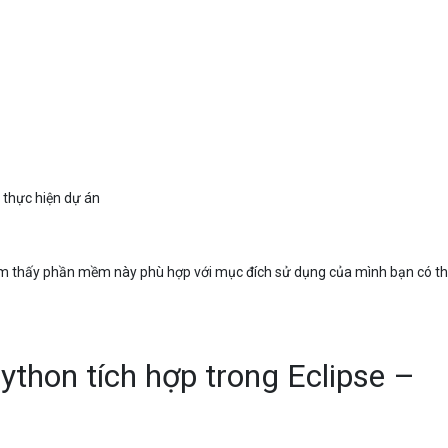
 thực hiện dự án
ảm thấy phần mềm này phù hợp với mục đích sử dụng của mình bạn có thể 
ython tích hợp trong Eclipse –