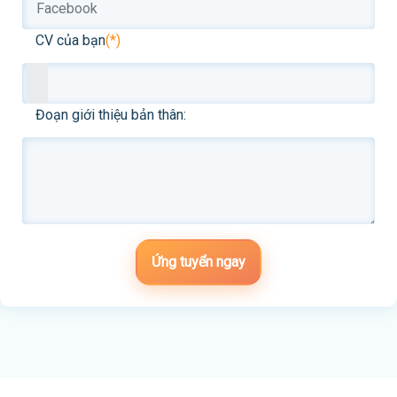
CV của bạn
(*)
Đoạn giới thiệu bản thân:
Ứng tuyển ngay