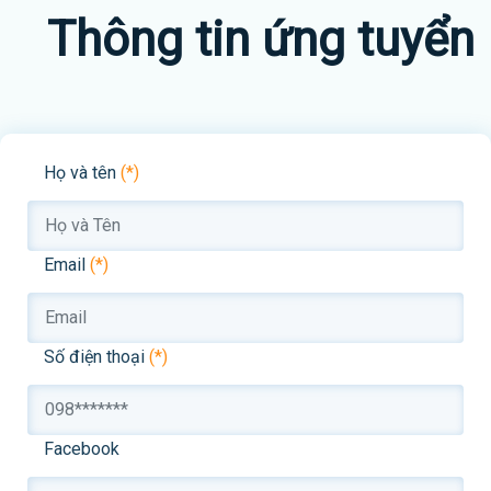
Thông tin ứng tuyển
Họ và tên
(*)
Email
(*)
Số điện thoại
(*)
Facebook