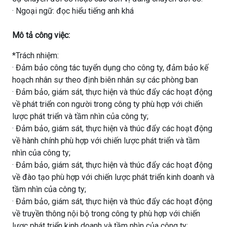
· Ngoại ngữ: đọc hiểu tiếng anh khá
Mô tả công việc:
*Trách nhiệm:
· Đảm bảo công tác tuyển dụng cho công ty, đảm bảo kế
hoạch nhân sự theo định biên nhân sự các phòng ban
· Đảm bảo, giám sát, thực hiện và thúc đẩy các hoạt động
về phát triển con người trong công ty phù hợp với chiến
lược phát triển và tầm nhìn của công ty;
· Đảm bảo, giám sát, thực hiện và thúc đẩy các hoạt động
về hành chính phù hợp với chiến lược phát triển và tầm
nhìn của công ty;
· Đảm bảo, giám sát, thực hiện và thúc đẩy các hoạt động
về đào tạo phù hợp với chiến lược phát triển kinh doanh và
tầm nhìn của công ty;
· Đảm bảo, giám sát, thực hiện và thúc đẩy các hoạt động
về truyền thông nội bộ trong công ty phù hợp với chiến
lược phát triển kinh doanh và tầm nhìn của công ty;