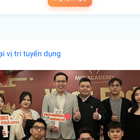
ại vị trí tuyển dụng