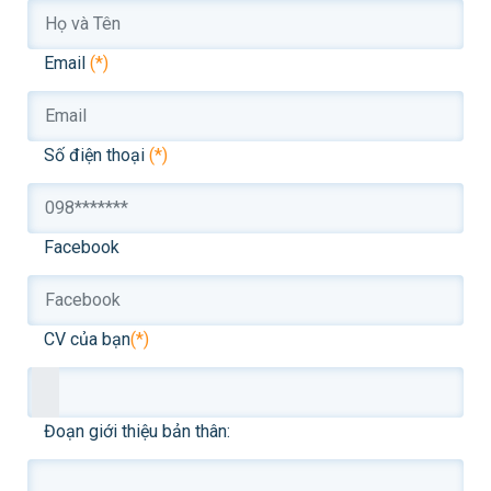
Email
(*)
Số điện thoại
(*)
Facebook
CV của bạn
(*)
Đoạn giới thiệu bản thân: