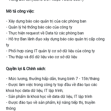
Mô tả công việc:
- Xây dựng báo cáo quản trị của các phòng ban
- Quản lý hệ thống báo cáo của công ty
- Thực hiện request về Data từ các phòng ban
- Hỗ trợ Ban lãnh đạo xây dựng báo cáo quản trị cấp công
ty
- Phối hợp cùng IT quản lý cơ sở dữ liệu của công ty
- Thu thập và đổ dữ liệu vào cơ sở dữ liệu
Quyền lợi & Chính sách:
- Mức lương, thưởng hấp dẫn, trung bình 7 - 15tr/tháng
- Được làm việc trong công ty top đầu về đào tạo các
khoá học data dữ liệu, IT lập trình;
- Sản phẩm là khoá học về data dữ liệu, IT lập trình
- Được đào tạo về sản phẩm, kỹ năng tiếp thị, truyền
thông