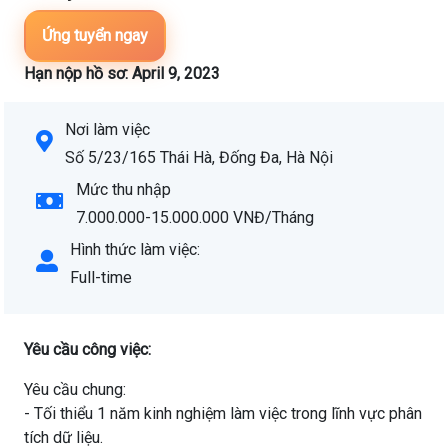
Ứng tuyển ngay
Hạn nộp hồ sơ: April 9, 2023
Nơi làm việc
Số 5/23/165 Thái Hà, Đống Đa, Hà Nội
Mức thu nhập
7.000.000-15.000.000 VNĐ/Tháng
Hình thức làm việc:
Full-time
Yêu cầu công việc:
Yêu cầu chung:
- Tối thiểu 1 năm kinh nghiệm làm việc trong lĩnh vực phân
tích dữ liệu.