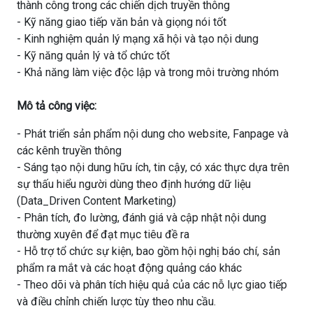
thành công trong các chiến dịch truyền thông
- Kỹ năng giao tiếp văn bản và giọng nói tốt
- Kinh nghiệm quản lý mạng xã hội và tạo nội dung
- Kỹ năng quản lý và tổ chức tốt
- Khả năng làm việc độc lập và trong môi trường nhóm
Mô tả công việc:
- Phát triển sản phẩm nội dung cho website, Fanpage và
các kênh truyền thông
- Sáng tạo nội dung hữu ích, tin cậy, có xác thực dựa trên
sự thấu hiểu người dùng theo định hướng dữ liệu
(Data_Driven Content Marketing)
- Phân tích, đo lường, đánh giá và cập nhật nội dung
thường xuyên để đạt mục tiêu đề ra
- Hỗ trợ tổ chức sự kiện, bao gồm hội nghị báo chí, sản
phẩm ra mắt và các hoạt động quảng cáo khác
- Theo dõi và phân tích hiệu quả của các nỗ lực giao tiếp
và điều chỉnh chiến lược tùy theo nhu cầu.