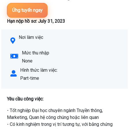
Ứng tuyển ngay
Hạn nộp hồ sơ: July 31, 2023
Nơi làm việc
Mức thu nhập
None
Hình thức làm việc:
Part-time
Yêu cầu công việc:
- Tốt nghiệp Đại học chuyên ngành Truyền thông,
Marketing, Quan hệ công chúng hoặc liên quan
- Có kinh nghiệm trong vị trí tương tự, với bằng chứng