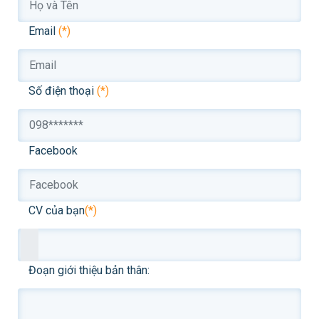
Email
(*)
Số điện thoại
(*)
Facebook
CV của bạn
(*)
Đoạn giới thiệu bản thân: