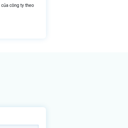
ự của công ty theo