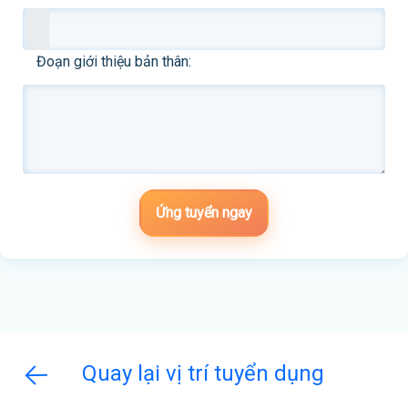
Đoạn giới thiệu bản thân:
Ứng tuyển ngay
Quay lại vị trí tuyển dụng