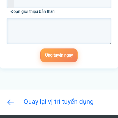
Đoạn giới thiệu bản thân:
Ứng tuyển ngay
Quay lại vị trí tuyển dụng