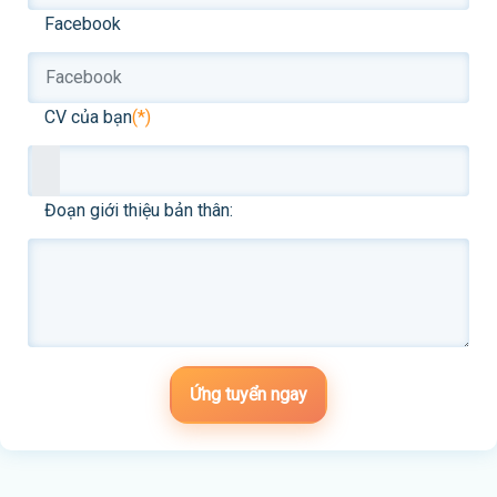
Facebook
CV của bạn
(*)
Đoạn giới thiệu bản thân:
Ứng tuyển ngay