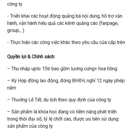
công ty
- Triển khai các hoạt động quảng bá nội dung, hỗ trợ vận
hành, vận hành hiệu quả các kênh quảng cáo (fanpage,
group,...)
- Thực hiện các công việc khác theo yêu cầu của cấp trên.
Quyền lợi & Chính sách:
– Thu nhập upto 15tr bao gồm lương cứng+ hoa hồng
– Ký Hợp đồng lao động, đóng BHXH, nghỉ 12 ngày phép
năm
– Thưởng Lễ Tết, du lịch theo quy định của công ty
– Sản phẩm là khóa học đang có tiềm năng phát triển
trong thời đại số, tỷ lệ chốt cao, được ưu tiên sử dụng
sản phẩm của công ty