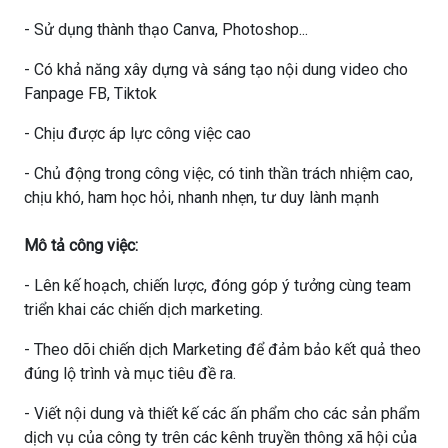
- Sử dụng thành thạo Canva, Photoshop...
- Có khả năng xây dựng và sáng tạo nội dung video cho
Fanpage FB, Tiktok
- Chịu được áp lực công việc cao
- Chủ động trong công việc, có tinh thần trách nhiệm cao,
chịu khó, ham học hỏi, nhanh nhẹn, tư duy lành mạnh
Mô tả công việc:
- Lên kế hoạch, chiến lược, đóng góp ý tưởng cùng team
triển khai các chiến dịch marketing.
- Theo dõi chiến dịch Marketing để đảm bảo kết quả theo
đúng lộ trình và mục tiêu đề ra.
- Viết nội dung và thiết kế các ấn phẩm cho các sản phẩm
dịch vụ của công ty trên các kênh truyền thông xã hội của