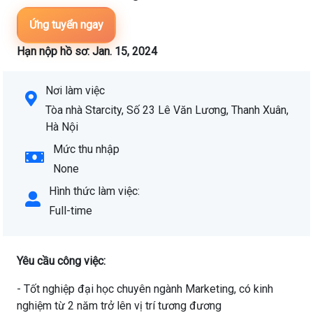
Ứng tuyển ngay
Hạn nộp hồ sơ: Jan. 15, 2024
Nơi làm việc
Tòa nhà Starcity, Số 23 Lê Văn Lương, Thanh Xuân,
Hà Nội
Mức thu nhập
None
Hình thức làm việc:
Full-time
Yêu cầu công việc:
- Tốt nghiệp đại học chuyên ngành Marketing, có kinh
nghiệm từ 2 năm trở lên vị trí tương đương