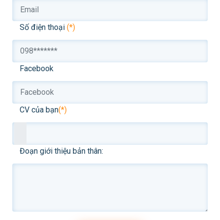
Số điện thoại
(*)
Facebook
CV của bạn
(*)
Đoạn giới thiệu bản thân: