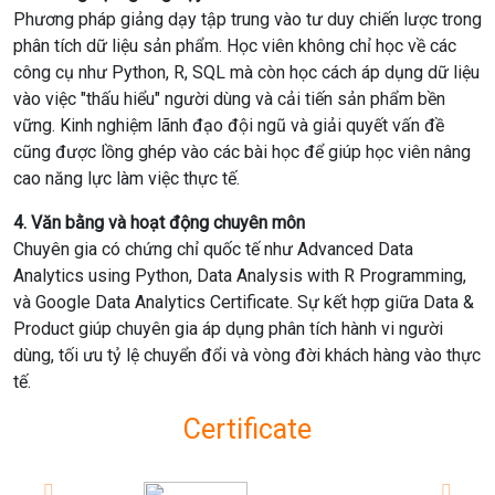
Phương pháp giảng dạy tập trung vào tư duy chiến lược trong
phân tích dữ liệu sản phẩm. Học viên không chỉ học về các
công cụ như Python, R, SQL mà còn học cách áp dụng dữ liệu
vào việc "thấu hiểu" người dùng và cải tiến sản phẩm bền
vững. Kinh nghiệm lãnh đạo đội ngũ và giải quyết vấn đề
cũng được lồng ghép vào các bài học để giúp học viên nâng
cao năng lực làm việc thực tế.
4. Văn bằng và hoạt động chuyên môn
Chuyên gia có chứng chỉ quốc tế như Advanced Data
Analytics using Python, Data Analysis with R Programming,
và Google Data Analytics Certificate. Sự kết hợp giữa Data &
Product giúp chuyên gia áp dụng phân tích hành vi người
dùng, tối ưu tỷ lệ chuyển đổi và vòng đời khách hàng vào thực
tế.
Certificate