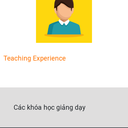
Teaching Experience
Các khóa học giảng dạy