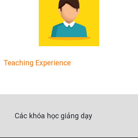
Teaching Experience
Các khóa học giảng dạy