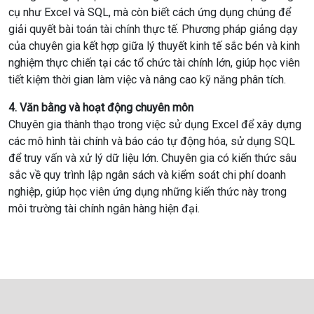
cụ như Excel và SQL, mà còn biết cách ứng dụng chúng để
giải quyết bài toán tài chính thực tế. Phương pháp giảng dạy
của chuyên gia kết hợp giữa lý thuyết kinh tế sắc bén và kinh
nghiệm thực chiến tại các tổ chức tài chính lớn, giúp học viên
tiết kiệm thời gian làm việc và nâng cao kỹ năng phân tích.
4. Văn bằng và hoạt động chuyên môn
Chuyên gia thành thạo trong việc sử dụng Excel để xây dựng
các mô hình tài chính và báo cáo tự động hóa, sử dụng SQL
để truy vấn và xử lý dữ liệu lớn. Chuyên gia có kiến thức sâu
sắc về quy trình lập ngân sách và kiểm soát chi phí doanh
nghiệp, giúp học viên ứng dụng những kiến thức này trong
môi trường tài chính ngân hàng hiện đại.