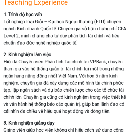
Teaching Experience
1. Trình độ học vấn
Tốt nghiệp loại Giỏi – Đại học Ngoại thương (FTU) chuyên
ngành Kinh doanh Quốc tế. Chuyên gia sở hữu chứng chỉ CFA
Level 2, minh chứng cho tư duy phân tích tài chính và tiêu
chuẩn đạo đức nghề nghiệp quốc tế.
2. Kinh nghiệm làm việc
Hiện là Chuyên viên Phân tích Tài chính tại VPBank, chuyên
tham gia vào hệ thống quản trị tài chính tại một trong những
ngân hàng năng động nhất Việt Nam. Với hơn 5 năm kinh
nghiệm, chuyên gia đã xây dựng các mô hình tài chính phức
tạp, lập ngân sách và dự báo chiến lược cho các tổ chức tài
chính lớn. Chuyên gia cũng có kinh nghiệm trong việc thiết kế
và vận hành hệ thống báo cáo quản trị, giúp ban lãnh đạo có
cái nhìn đa chiều về hiệu quả hoạt động và dòng tiền.
3. Kinh nghiệm giảng dạy
Giảng viên giúp học viên không chỉ hiểu cách sử dụng công