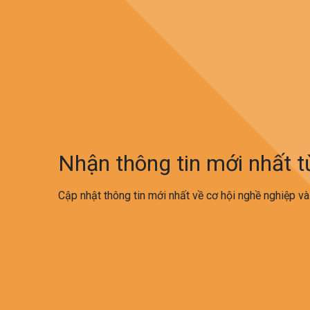
Nhận thông tin mới nhất 
Cập nhật thông tin mới nhất về cơ hội nghề nghiệp và