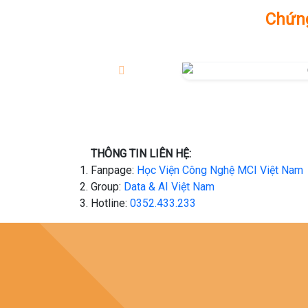
Chứng
THÔNG TIN LIÊN HỆ:
Fanpage:
Học Viện Công Nghệ MCI Việt Nam
Group:
Data & AI Việt Nam
Hotline:
0352.433.233