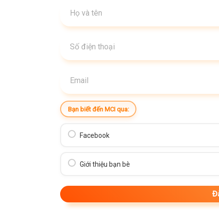
Bạn biết đến MCI qua:
Facebook
Giới thiệu bạn bè