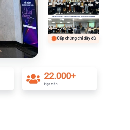
Cấp chứng chỉ đầy đủ
22.000+
Học viên