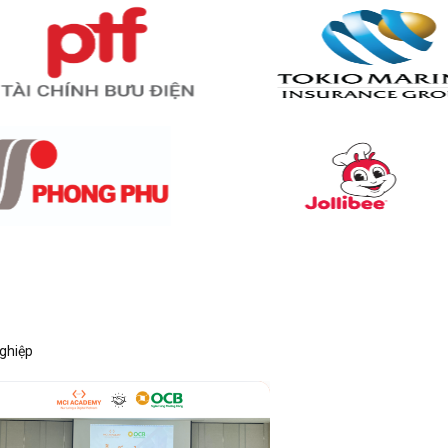
nghiệp