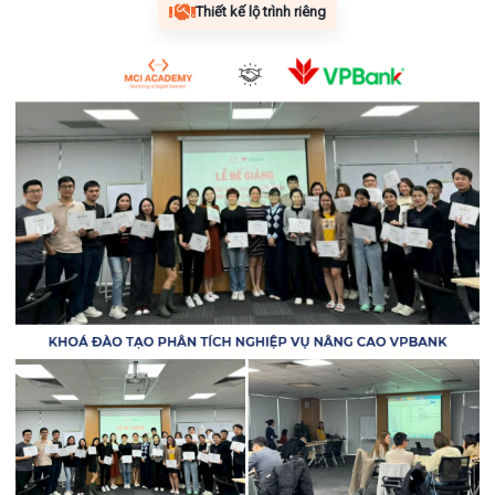
Thiết kế lộ trình riêng