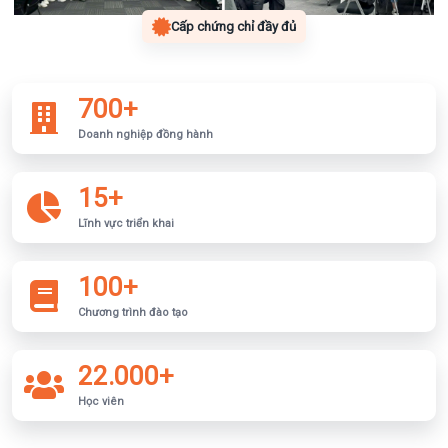
Cấp chứng chỉ đầy đủ
700+
Doanh nghiệp đồng hành
15+
Lĩnh vực triển khai
100+
Chương trình đào tạo
22.000+
Học viên