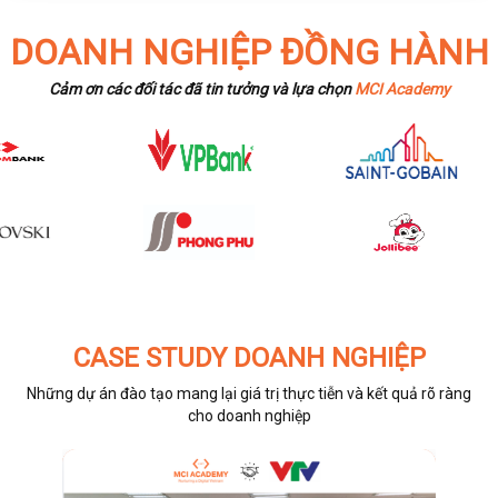
DOANH NGHIỆP ĐỒNG HÀNH
Cảm ơn các đối tác đã tin tưởng và lựa chọn
MCI Academy
CASE STUDY DOANH NGHIỆP
Những dự án đào tạo mang lại giá trị thực tiễn và kết quả rõ ràng
cho doanh nghiệp