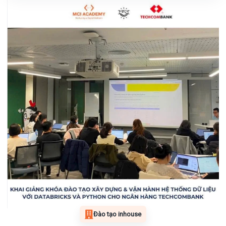
Đào tạo inhouse