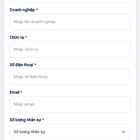
Doanh nghiệp
*
Chức vụ
*
Số điện thoại
*
Email
*
Số lượng nhân sự
*