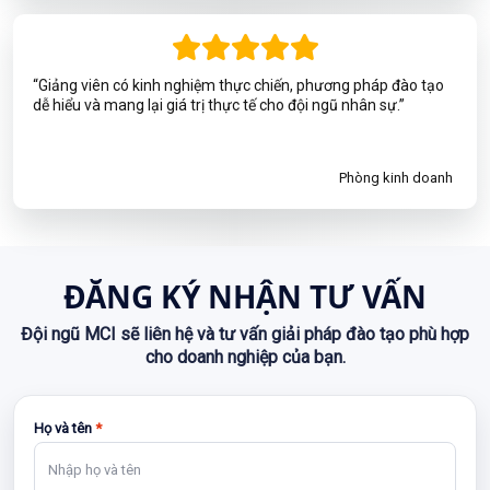
“Giảng viên có kinh nghiệm thực chiến, phương pháp đào tạo
dễ hiểu và mang lại giá trị thực tế cho đội ngũ nhân sự.”
Phòng kinh doanh
ĐĂNG KÝ NHẬN TƯ VẤN
Đội ngũ MCI sẽ liên hệ và tư vấn giải pháp đào tạo phù hợp
cho doanh nghiệp của bạn.
Họ và tên
*