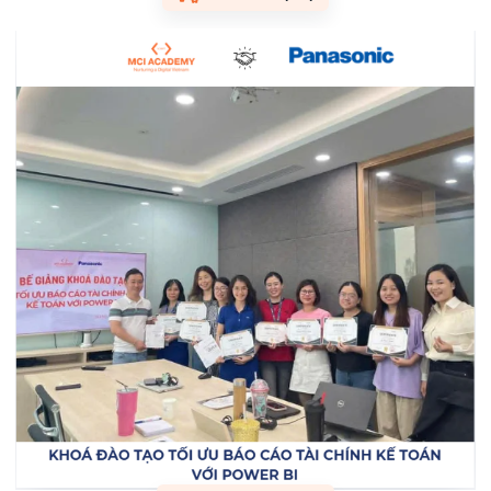
Tư vấn & Giải pháp