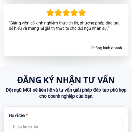
“Giảng viên có kinh nghiệm thực chiến, phương pháp đào tạo
dễ hiểu và mang lại giá trị thực tế cho đội ngũ nhân sự.”
Phòng kinh doanh
ĐĂNG KÝ NHẬN TƯ VẤN
Đội ngũ MCI sẽ liên hệ và tư vấn giải pháp đào tạo phù hợp
cho doanh nghiệp của bạn.
Họ và tên
*