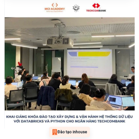
Đào tạo inhouse