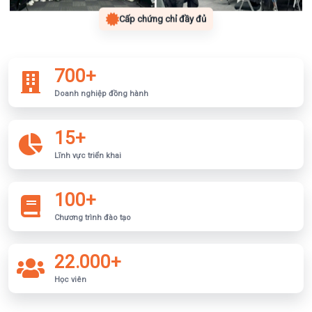
Cấp chứng chỉ đầy đủ
700+
Doanh nghiệp đồng hành
15+
Lĩnh vực triển khai
100+
Chương trình đào tạo
22.000+
Học viên