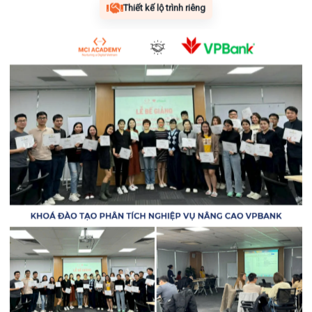
Thiết kế lộ trình riêng