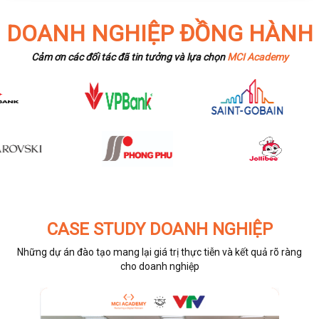
DOANH NGHIỆP ĐỒNG HÀNH
Cảm ơn các đối tác đã tin tưởng và lựa chọn
MCI Academy
CASE STUDY DOANH NGHIỆP
Những dự án đào tạo mang lại giá trị thực tiễn và kết quả rõ ràng
cho doanh nghiệp