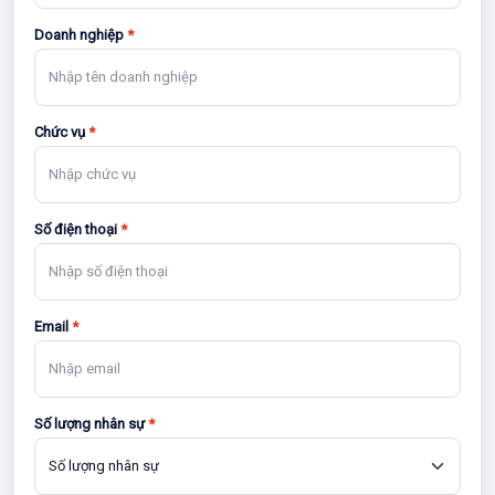
Doanh nghiệp
*
Chức vụ
*
Số điện thoại
*
Email
*
Số lượng nhân sự
*