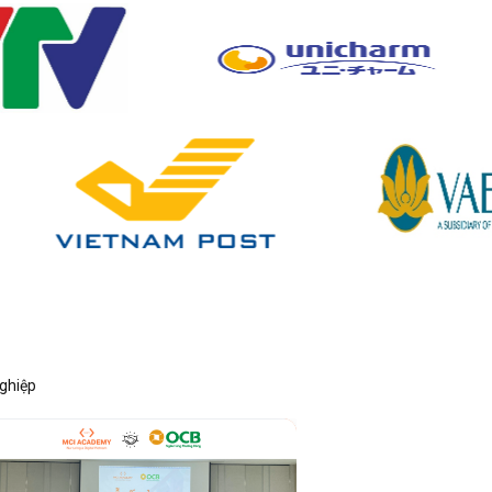
nghiệp