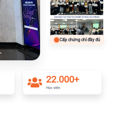
Cấp chứng chỉ đầy đủ
22.000+
Học viên