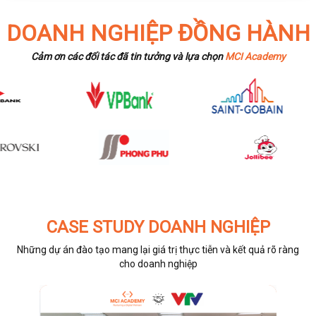
DOANH NGHIỆP ĐỒNG HÀNH
Cảm ơn các đối tác đã tin tưởng và lựa chọn
MCI Academy
CASE STUDY DOANH NGHIỆP
Những dự án đào tạo mang lại giá trị thực tiễn và kết quả rõ ràng
cho doanh nghiệp