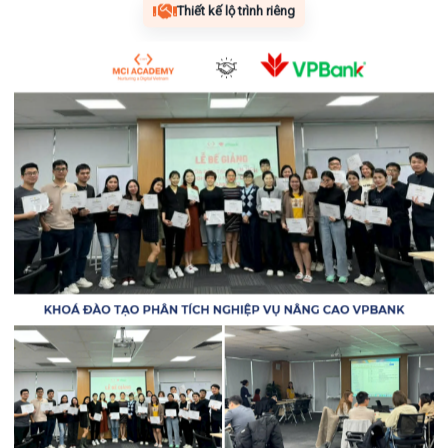
Thiết kế lộ trình riêng