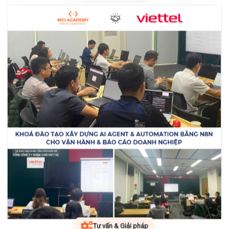
Tư vấn & Giải pháp