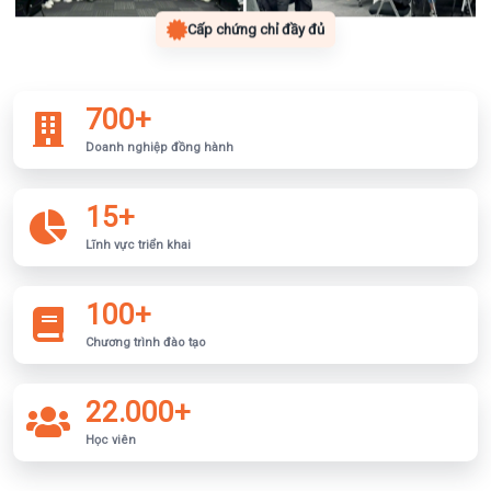
Cấp chứng chỉ đầy đủ
700+
Doanh nghiệp đồng hành
15+
Lĩnh vực triển khai
100+
Chương trình đào tạo
22.000+
Học viên