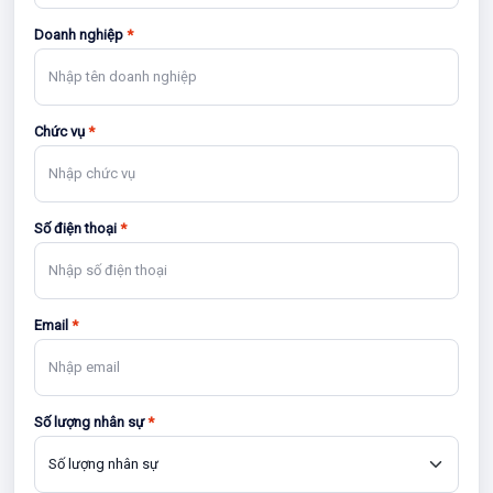
Doanh nghiệp
*
Chức vụ
*
Số điện thoại
*
Email
*
Số lượng nhân sự
*