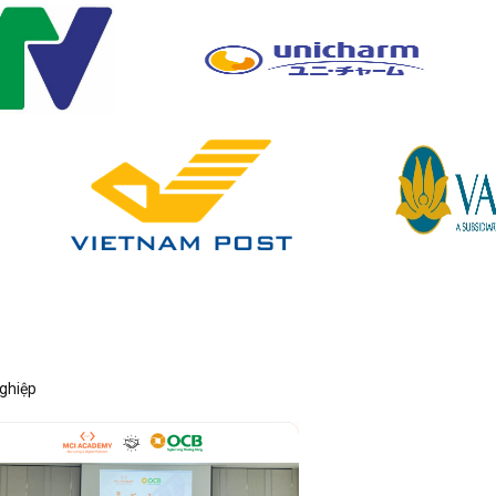
nghiệp