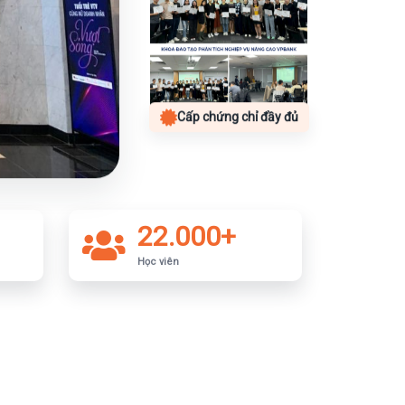
Cấp chứng chỉ đầy đủ
22.000+
Học viên