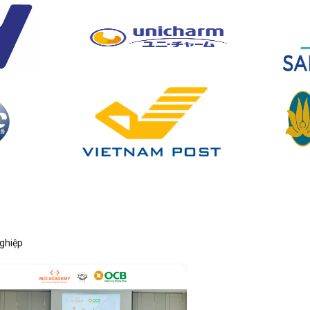
nghiệp