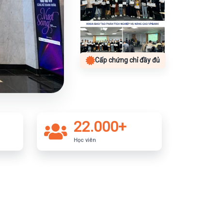
Cấp chứng chỉ đầy đủ
22.000+
Học viên