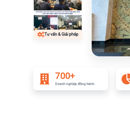
Tư vấn & Giải pháp
700+
Doanh nghiệp đồng hành