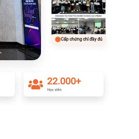
Cấp chứng chỉ đầy đủ
22.000+
Học viên