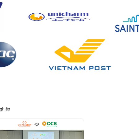
nghiệp