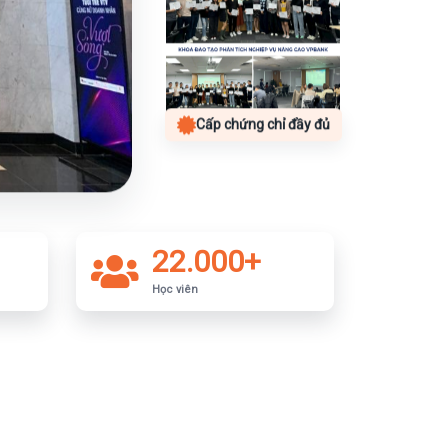
Cấp chứng chỉ đầy đủ
22.000+
Học viên