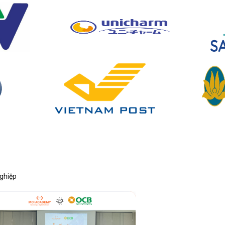
nghiệp