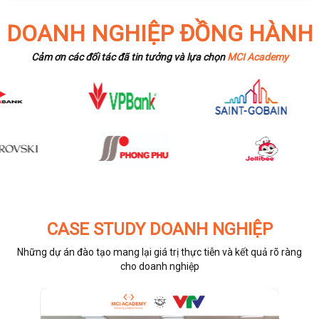
DOANH NGHIỆP ĐỒNG HÀNH
Cảm ơn các đối tác đã tin tưởng và lựa chọn
MCI Academy
CASE STUDY DOANH NGHIỆP
Những dự án đào tạo mang lại giá trị thực tiễn và kết quả rõ ràng
cho doanh nghiệp