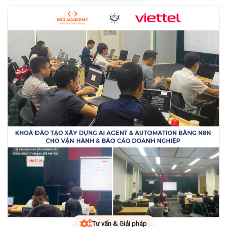
Tư vấn & Giải pháp