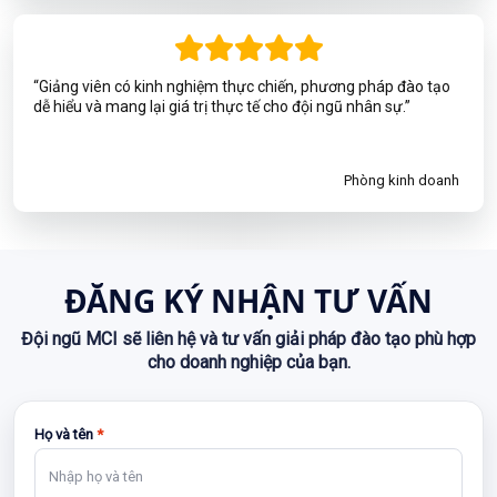
“Giảng viên có kinh nghiệm thực chiến, phương pháp đào tạo
dễ hiểu và mang lại giá trị thực tế cho đội ngũ nhân sự.”
Phòng kinh doanh
ĐĂNG KÝ NHẬN TƯ VẤN
Đội ngũ MCI sẽ liên hệ và tư vấn giải pháp đào tạo phù hợp
cho doanh nghiệp của bạn.
Họ và tên
*