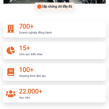
Cấp chứng chỉ đầy đủ
700+
Doanh nghiệp đồng hành
15+
Lĩnh vực triển khai
100+
Chương trình đào tạo
22.000+
Học viên