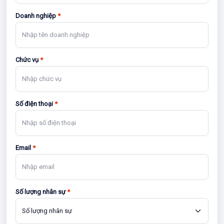
Doanh nghiệp
*
Chức vụ
*
Số điện thoại
*
Email
*
Số lượng nhân sự
*