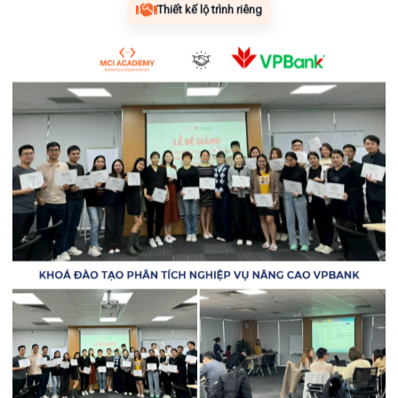
Thiết kế lộ trình riêng