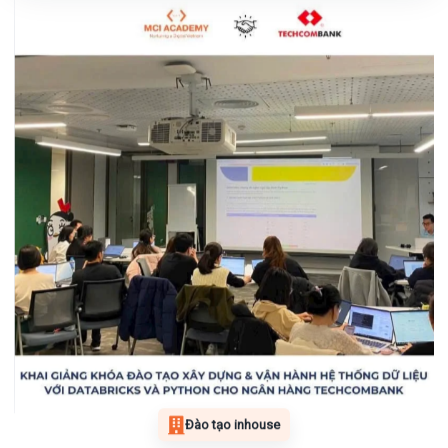
Đào tạo inhouse