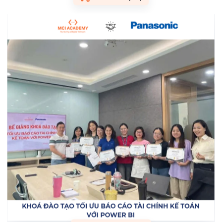
Tư vấn & Giải pháp