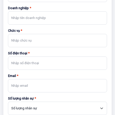
Doanh nghiệp
*
Chức vụ
*
Số điện thoại
*
Email
*
Số lượng nhân sự
*