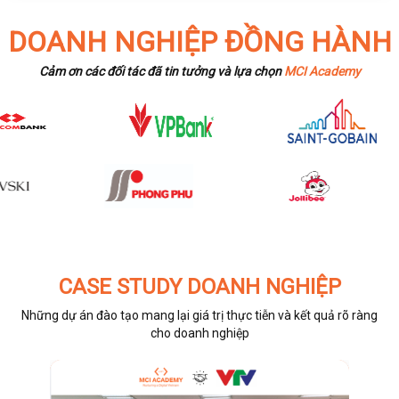
DOANH NGHIỆP ĐỒNG HÀNH
Cảm ơn các đối tác đã tin tưởng và lựa chọn
MCI Academy
CASE STUDY DOANH NGHIỆP
Những dự án đào tạo mang lại giá trị thực tiễn và kết quả rõ ràng
cho doanh nghiệp