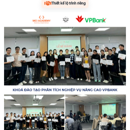
Thiết kế lộ trình riêng