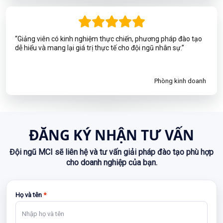
“Giảng viên có kinh nghiệm thực chiến, phương pháp đào tạo
dễ hiểu và mang lại giá trị thực tế cho đội ngũ nhân sự.”
Phòng kinh doanh
ĐĂNG KÝ NHẬN TƯ VẤN
Đội ngũ MCI sẽ liên hệ và tư vấn giải pháp đào tạo phù hợp
cho doanh nghiệp của bạn.
Họ và tên
*