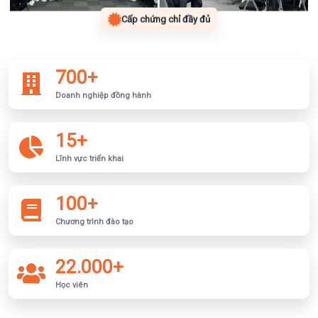
Cấp chứng chỉ đầy đủ
700+
Doanh nghiệp đồng hành
15+
Lĩnh vực triển khai
100+
Chương trình đào tạo
22.000+
Học viên