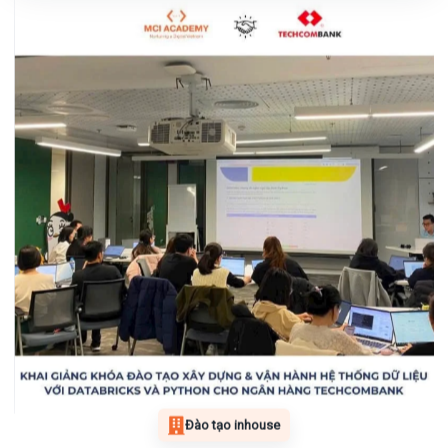
Đào tạo inhouse