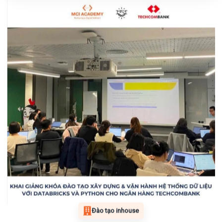
Đào tạo inhouse