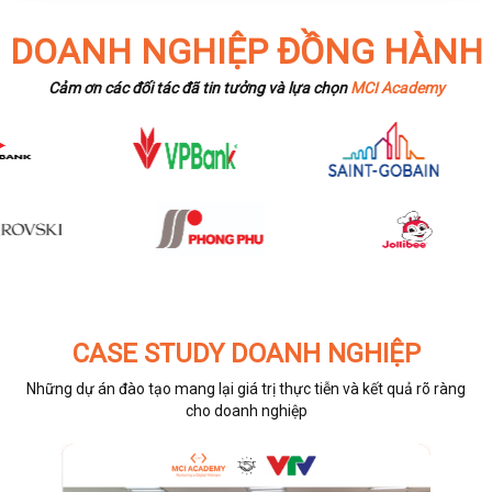
DOANH NGHIỆP ĐỒNG HÀNH
Cảm ơn các đối tác đã tin tưởng và lựa chọn
MCI Academy
CASE STUDY DOANH NGHIỆP
Những dự án đào tạo mang lại giá trị thực tiễn và kết quả rõ ràng
cho doanh nghiệp