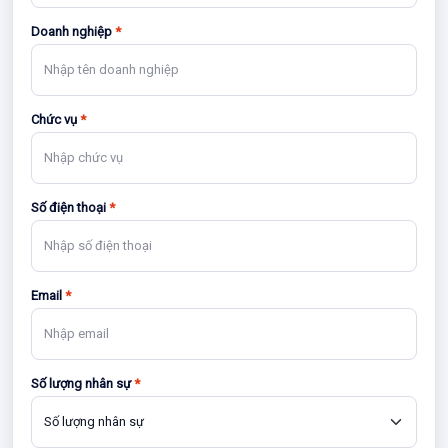
Doanh nghiệp
*
Chức vụ
*
Số điện thoại
*
Email
*
Số lượng nhân sự
*