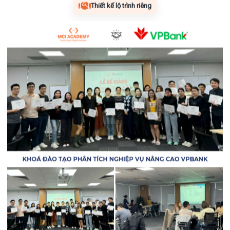
Thiết kế lộ trình riêng