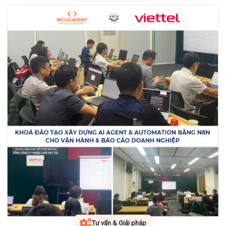
Tư vấn & Giải pháp