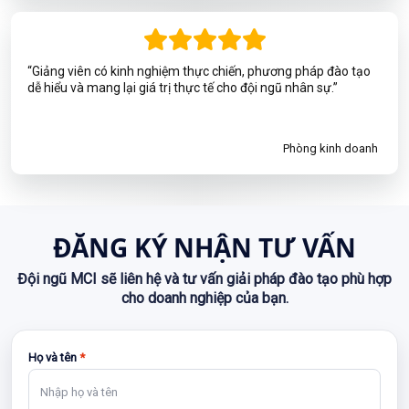
“Giảng viên có kinh nghiệm thực chiến, phương pháp đào tạo
dễ hiểu và mang lại giá trị thực tế cho đội ngũ nhân sự.”
Phòng kinh doanh
ĐĂNG KÝ NHẬN TƯ VẤN
Đội ngũ MCI sẽ liên hệ và tư vấn giải pháp đào tạo phù hợp
cho doanh nghiệp của bạn.
Họ và tên
*