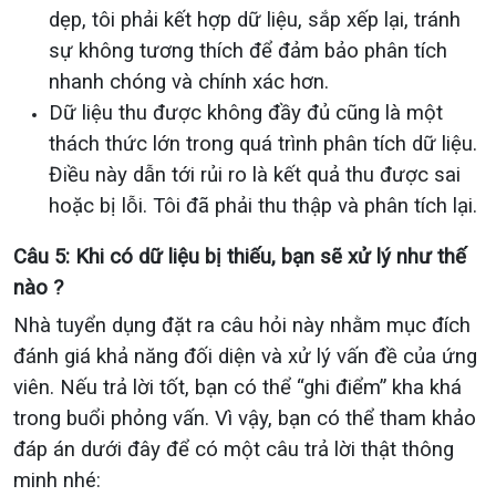
dẹp, tôi phải kết hợp dữ liệu, sắp xếp lại, tránh
sự không tương thích để đảm bảo phân tích
nhanh chóng và chính xác hơn.
Dữ liệu thu được không đầy đủ cũng là một
thách thức lớn trong quá trình phân tích dữ liệu.
Điều này dẫn tới rủi ro là kết quả thu được sai
hoặc bị lỗi. Tôi đã phải thu thập và phân tích lại.
Câu 5: Khi có dữ liệu bị thiếu, bạn sẽ xử lý như thế
nào ?
Nhà tuyển dụng đặt ra câu hỏi này nhằm mục đích
đánh giá khả năng đối diện và xử lý vấn đề của ứng
viên. Nếu trả lời tốt, bạn có thể “ghi điểm” kha khá
trong buổi phỏng vấn. Vì vậy, bạn có thể tham khảo
đáp án dưới đây để có một câu trả lời thật thông
minh nhé: