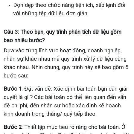
Dọn dẹp theo chức năng tiện ích, xếp lệnh đối
với những tệp dữ liệu đơn giản.
Câu 3: Theo bạn, quy trình phân tích dữ liệu gồm
bao nhiêu bước?
Dựa vào từng lĩnh vực hoạt động, doanh nghiệp,
nhân sự khác nhau mà quy trình xử lý dữ liệu cũng
khác nhau. Nhìn chung, quy trình này sẽ bao gồm 5
bước sau:
Bước 1
: Đặt vấn đề: Xác định bài toán bạn cần giải
quyết là gì ? Các bài toán có thể liên quan đến vấn
đề chi phí, đến nhân sự hoặc xác định kế hoạch
kinh doanh trong tháng/ quý tiếp theo.
Bước 2
: Thiết lập mục tiêu rõ ràng cho bài toán. Ở