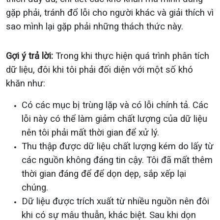
gặp phải, tránh đổ lỗi cho người khác và giải thích vì
sao mình lại gặp phải những thách thức này.
Gợi ý trả lời:
Trong khi thực hiện quá trình phân tích
dữ liệu, đôi khi tôi phải đối diện với một số khó
khăn như:
Có các mục bị trùng lặp và có lỗi chính tả. Các
lỗi này có thể làm giảm chất lượng của dữ liệu
nên tôi phải mất thời gian để xử lý.
Thu thập được dữ liệu chất lượng kém do lấy từ
các nguồn không đáng tin cậy. Tôi đã mất thêm
thời gian đáng để để dọn dẹp, sắp xếp lại
chúng.
Dữ liệu được trích xuất từ nhiều nguồn nên đôi
khi có sự mâu thuẫn, khác biệt. Sau khi dọn