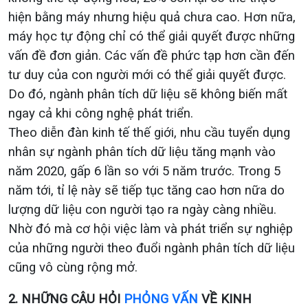
hiện bằng máy nhưng hiệu quả chưa cao. Hơn nữa,
máy học tự động chỉ có thể giải quyết được những
vấn đề đơn giản. Các vấn đề phức tạp hơn cần đến
tư duy của con người mới có thể giải quyết được.
Do đó, ngành phân tích dữ liệu sẽ không biến mất
ngay cả khi công nghệ phát triển.
Theo diễn đàn kinh tế thế giới, nhu cầu tuyển dụng
nhân sự ngành phân tích dữ liệu tăng mạnh vào
năm 2020, gấp 6 lần so với 5 năm trước. Trong 5
năm tới, tỉ lệ này sẽ tiếp tục tăng cao hơn nữa do
lượng dữ liệu con người tạo ra ngày càng nhiều.
Nhờ đó mà cơ hội việc làm và phát triển sự nghiệp
của những người theo đuổi ngành phân tích dữ liệu
cũng vô cùng rộng mở.
2. NHỮNG CÂU HỎI
PHỎNG VẤN
VỀ KINH