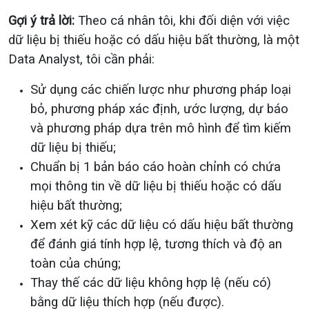
Gợi ý trả lời:
Theo cá nhân tôi, khi đối diện với việc
dữ liệu bị thiếu hoặc có dấu hiệu bất thường, là một
Data Analyst, tôi cần phải:
Sử dụng các chiến lược như phương pháp loại
bỏ, phương pháp xác định, ước lượng, dự báo
và phương pháp dựa trên mô hình để tìm kiếm
dữ liệu bị thiếu;
Chuẩn bị 1 bản báo cáo hoàn chỉnh có chứa
mọi thông tin về dữ liệu bị thiếu hoặc có dấu
hiệu bất thường;
Xem xét kỹ các dữ liệu có dấu hiệu bất thường
để đánh giá tính hợp lệ, tương thích và độ an
toàn của chúng;
Thay thế các dữ liệu không hợp lệ (nếu có)
bằng dữ liệu thích hợp (nếu được).