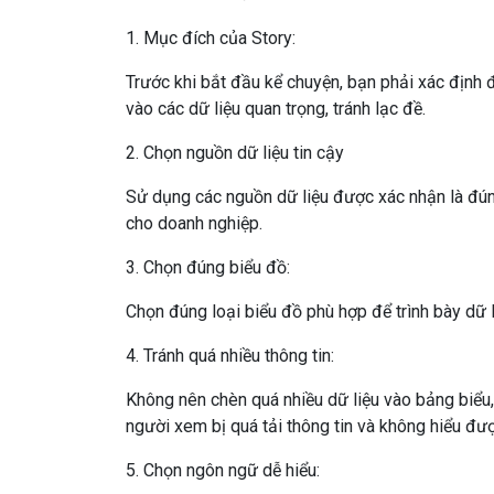
1. Mục đích của Story:
Trước khi bắt đầu kể chuyện, bạn phải xác định 
vào các dữ liệu quan trọng, tránh lạc đề.
2. Chọn nguồn dữ liệu tin cậy
Sử dụng các nguồn dữ liệu được xác nhận là đún
cho doanh nghiệp.
3. Chọn đúng biểu đồ:
Chọn đúng loại biểu đồ phù hợp để trình bày dữ li
4. Tránh quá nhiều thông tin:
Không nên chèn quá nhiều dữ liệu vào bảng biểu,
người xem bị quá tải thông tin và không hiểu đư
5. Chọn ngôn ngữ dễ hiểu: